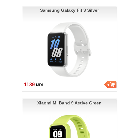
Samsung Galaxy Fit 3 Silver
1139
MDL
Xiaomi Mi Band 9 Active Green