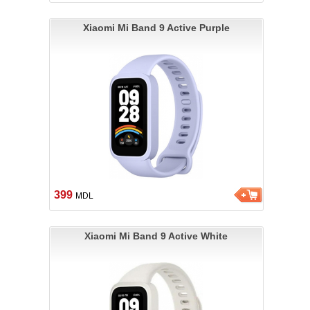
Xiaomi Mi Band 9 Active Purple
399
MDL
Xiaomi Mi Band 9 Active White