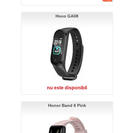
Hoco GA08
nu este disponibil
Honor Band 6 Pink