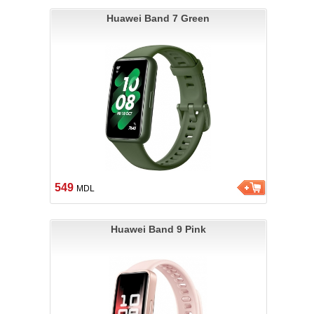
Huawei Band 7 Green
549
MDL
Huawei Band 9 Pink