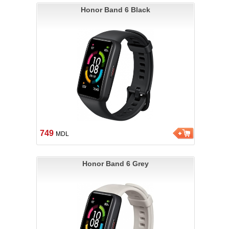
Honor Band 6 Black
749
MDL
Honor Band 6 Grey