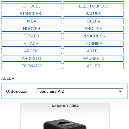
GHIOCEL
ELECTROPLUS
STARCREST
SATURN
IKEA
DELFA
HOOVER
PROLINE
TESLER
PROGRESS
HITACHI
TOSHIBA
ARCTIC
ARTEL
ARDESTO
MAUNFELD
TORNADO
ADLER
ADLER
Ordonează
Adler AD 8084