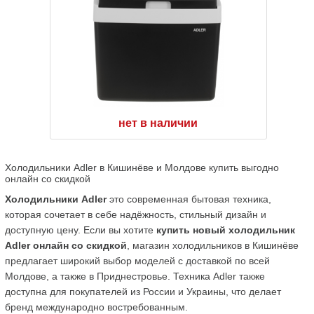
нет в наличии
Холодильники Adler в Кишинёве и Молдове купить выгодно 
онлайн со скидкой
Холодильники Adler
 это современная бытовая техника, 
которая сочетает в себе надёжность, стильный дизайн и 
доступную цену. Если вы хотите 
купить новый холодильник 
Adler онлайн со скидкой
, магазин холодильников в Кишинёве 
предлагает широкий выбор моделей с доставкой по всей 
Молдове, а также в Приднестровье. Техника Adler также 
доступна для покупателей из России и Украины, что делает 
бренд международно востребованным.