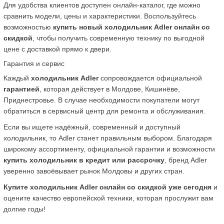
Для удобства клиентов доступен онлайн-каталог, где можно 
сравнить модели, цены и характеристики. Воспользуйтесь 
возможностью 
купить новый холодильник Adler онлайн со 
скидкой
, чтобы получить современную технику по выгодной 
цене с доставкой прямо к двери.
Гарантия и сервис
Каждый 
холодильник Adler
 сопровождается официальной 
гарантией
, которая действует в Молдове, Кишинёве, 
Приднестровье. В случае необходимости покупатели могут 
обратиться в сервисный центр для ремонта и обслуживания.
Если вы ищете надёжный, современный и доступный 
холодильник, то Adler станет правильным выбором. Благодаря 
широкому ассортименту, официальной гарантии и возможности 
купить холодильник в кредит или рассрочку
, бренд Adler 
уверенно завоёвывает рынок Молдовы и других стран.
Купите холодильник Adler онлайн со скидкой уже сегодня
 и 
оцените качество европейской техники, которая прослужит вам 
долгие годы!