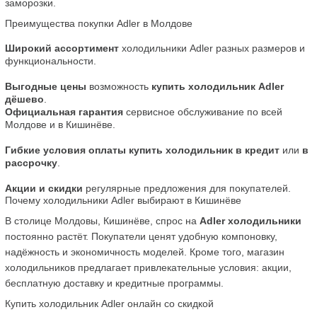
заморозки.
Преимущества покупки Adler в Молдове
Широкий ассортимент
 холодильники Adler разных размеров и 
функциональности.
Выгодные цены
 возможность 
купить холодильник Adler 
дёшево
.
Официальная гарантия
 сервисное обслуживание по всей 
Молдове и в Кишинёве.
Гибкие условия оплаты
купить холодильник в кредит
 или 
в 
рассрочку
.
Акции и скидки
 регулярные предложения для покупателей.
Почему холодильники Adler выбирают в Кишинёве
В столице Молдовы, Кишинёве, спрос на 
Adler холодильники
постоянно растёт. Покупатели ценят удобную компоновку, 
надёжность и экономичность моделей. Кроме того, магазин 
холодильников предлагает привлекательные условия: акции, 
бесплатную доставку и кредитные программы.
Купить холодильник Adler онлайн со скидкой