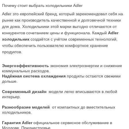
Почему стоит выбрать холодильники Adler
Adler это европейский бренд, который зарекомендовал себя на 
рынке как производитель качественной и долговечной техники 
для дома. Холодильники этой марки выгодно отличаются от 
конкурентов сочетанием цены и функционала. Каждый 
Adler 
холодильник
 создаётся с учётом современных технологий, 
чтобы обеспечить пользователю комфортное хранение 
продуктов.
Энергоэффективность
 экономия электроэнергии и снижение 
коммунальных расходов.
Надёжная система охлаждения
 продукты остаются свежими 
дольше.
Современный дизайн
  модели легко вписываются в любой 
интерьер.
Разнообразие моделей
  от компактных до вместительных 
холодильников.
Гарантия Adler
 официальное сервисное обслуживание в 
Молдове, Приднестровье.