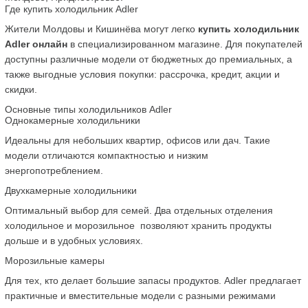
Где купить холодильник Adler
Жители Молдовы и Кишинёва могут легко 
купить холодильник 
Adler онлайн
 в специализированном магазине. Для покупателей 
доступны различные модели от бюджетных до премиальных, а 
также выгодные условия покупки: рассрочка, кредит, акции и 
скидки.
Основные типы холодильников Adler
Однокамерные холодильники
Идеальны для небольших квартир, офисов или дач. Такие 
модели отличаются компактностью и низким 
энергопотреблением.
Двухкамерные холодильники
Оптимальный выбор для семей. Два отдельных отделения  
холодильное и морозильное  позволяют хранить продукты 
дольше и в удобных условиях.
Морозильные камеры
Для тех, кто делает большие запасы продуктов. Adler предлагает 
практичные и вместительные модели с разными режимами 