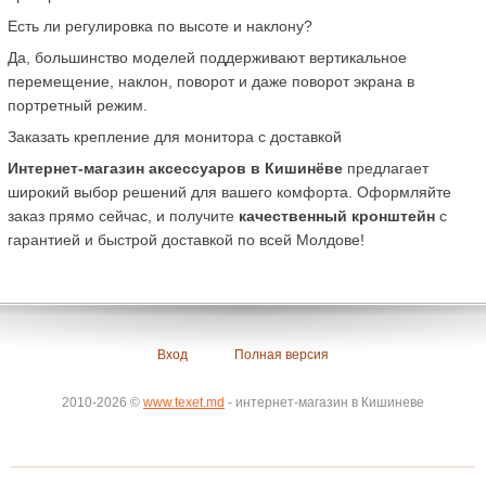
Есть ли регулировка по высоте и наклону?
Да, большинство моделей поддерживают вертикальное 
перемещение, наклон, поворот и даже поворот экрана в 
портретный режим.
Заказать крепление для монитора с доставкой
Интернет-магазин аксессуаров в Кишинёве
 предлагает 
широкий выбор решений для вашего комфорта. Оформляйте 
заказ прямо сейчас, и получите 
качественный кронштейн
 с 
гарантией и быстрой доставкой по всей Молдове!
Вход
Полная версия
2010-2026 ©
www.texet.md
- интернет-магазин в Кишиневе