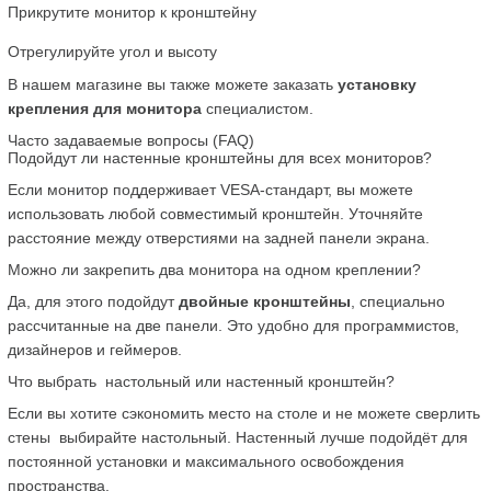
Прикрутите монитор к кронштейну
Отрегулируйте угол и высоту
В нашем магазине вы также можете заказать 
установку 
крепления для монитора
 специалистом.
Часто задаваемые вопросы (FAQ)
Подойдут ли настенные кронштейны для всех мониторов?
Если монитор поддерживает VESA-стандарт, вы можете 
использовать любой совместимый кронштейн. Уточняйте 
расстояние между отверстиями на задней панели экрана.
Можно ли закрепить два монитора на одном креплении?
Да, для этого подойдут 
двойные кронштейны
, специально 
рассчитанные на две панели. Это удобно для программистов, 
дизайнеров и геймеров.
Что выбрать  настольный или настенный кронштейн?
Если вы хотите сэкономить место на столе и не можете сверлить 
стены  выбирайте настольный. Настенный лучше подойдёт для 
постоянной установки и максимального освобождения 
пространства.