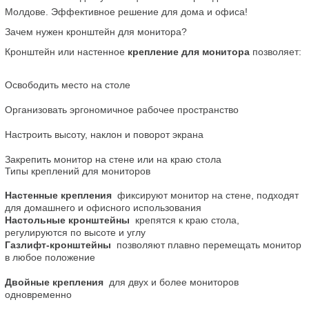
Молдове. Эффективное решение для дома и офиса!
Зачем нужен кронштейн для монитора?
Кронштейн или настенное 
крепление для монитора
 позволяет:
Освободить место на столе
Организовать эргономичное рабочее пространство
Настроить высоту, наклон и поворот экрана
Закрепить монитор на стене или на краю стола
Типы креплений для мониторов
Настенные крепления
  фиксируют монитор на стене, подходят 
для домашнего и офисного использования
Настольные кронштейны
  крепятся к краю стола, 
регулируются по высоте и углу  
Газлифт-кронштейны
  позволяют плавно перемещать монитор 
в любое положение
Двойные крепления
  для двух и более мониторов 
одновременно