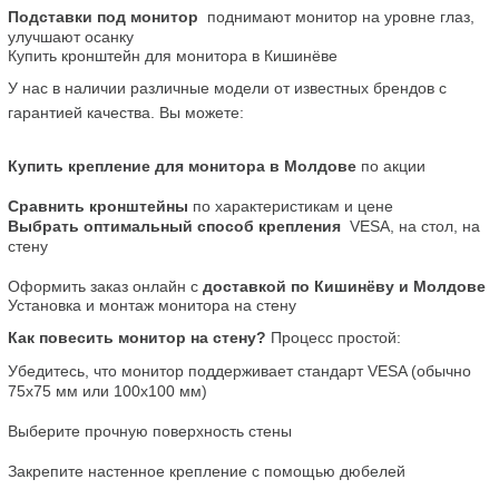
Подставки под монитор
  поднимают монитор на уровне глаз, 
улучшают осанку
Купить кронштейн для монитора в Кишинёве
У нас в наличии различные модели от известных брендов с 
гарантией качества. Вы можете:
Купить крепление для монитора в Молдове
 по акции
Сравнить кронштейны
 по характеристикам и цене
Выбрать оптимальный способ крепления
  VESA, на стол, на 
стену
Оформить заказ онлайн с 
доставкой по Кишинёву и Молдове
Установка и монтаж монитора на стену
Как повесить монитор на стену?
 Процесс простой:
Убедитесь, что монитор поддерживает стандарт VESA (обычно 
75x75 мм или 100x100 мм)
Выберите прочную поверхность стены
Закрепите настенное крепление с помощью дюбелей