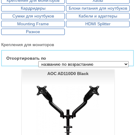
Крепления для мониторов
Хабы
Кардридеры
Блоки питания для ноутбуков
Сумки для ноутбуков
Кабели и адаптеры
Mounting Frame
HDMI Splitter
Разное
Крепления для мониторов
Отсортировать по
AOC AD110D0 Black