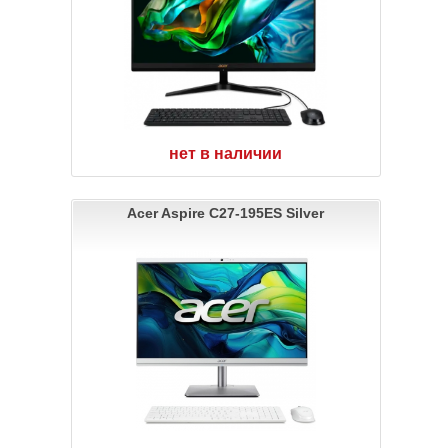
нет в наличии
Acer Aspire C27-195ES Silver