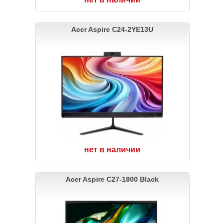
Acer Aspire C24-2YE13U
нет в наличии
Acer Aspire C27-1800 Black