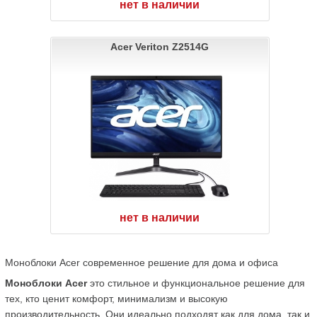
нет в наличии
Acer Veriton Z2514G
нет в наличии
Моноблоки Acer современное решение для дома и офиса
Моноблоки Acer
 это стильное и функциональное решение для 
тех, кто ценит комфорт, минимализм и высокую 
производительность. Они идеально подходят как для дома, так и 