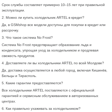
Срок службы составляет примерно 10–15 лет при правильной 
эксплуатации.
2. Можно ли купить холодильник ARTEL в кредит?
Да, в GSMshop все модели доступны для покупки в кредит или 
рассрочку.
3. Что такое система No Frost?
Система No Frost предотвращает образование льда и 
конденсата, упрощая уход за холодильником и продлевая 
свежесть продуктов.
4. Доставляете ли вы холодильники ARTEL по всей Молдове?
Да, доставка осуществляется в любой город, включая Кишинёв, 
Бельцы и Тирасполь.
5. Какие гарантии предоставляются?
Все холодильники ARTEL поставляются с официальной 
гарантией и сервисным обслуживанием в авторизованных 
центрах.
6. Как правильно ухаживать за холодильником?