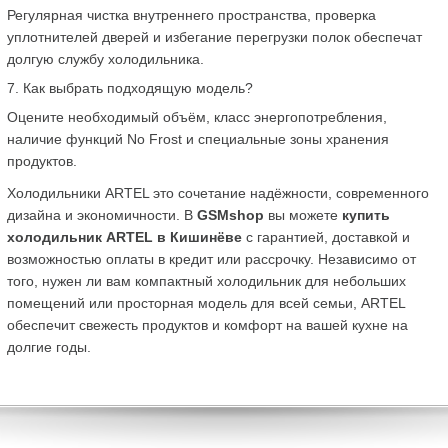
Регулярная чистка внутреннего пространства, проверка 
уплотнителей дверей и избегание перегрузки полок обеспечат 
долгую службу холодильника.
7. Как выбрать подходящую модель?
Оцените необходимый объём, класс энергопотребления, 
наличие функций No Frost и специальные зоны хранения 
продуктов.
Холодильники ARTEL это сочетание надёжности, современного 
дизайна и экономичности. В 
GSMshop
 вы можете 
купить 
холодильник ARTEL в Кишинёве
 с гарантией, доставкой и 
возможностью оплаты в кредит или рассрочку. Независимо от 
того, нужен ли вам компактный холодильник для небольших 
помещений или просторная модель для всей семьи, ARTEL 
обеспечит свежесть продуктов и комфорт на вашей кухне на 
долгие годы.