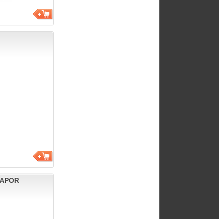
VAPOR