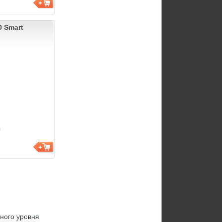
0 Smart
ого уровня 