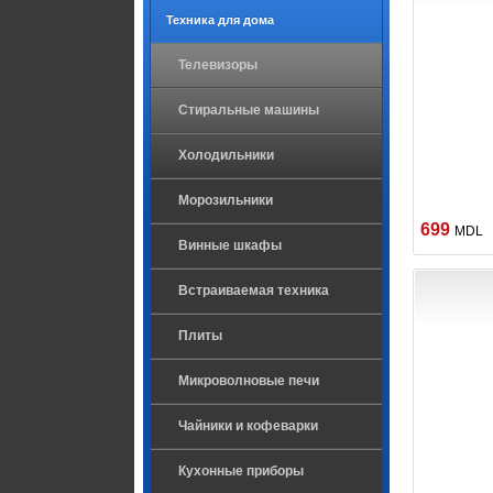
Техника для дома
Телевизоры
Стиральные машины
Холодильники
Морозильники
699
MDL
Винные шкафы
Встраиваемая техника
Плиты
Микроволновые печи
Чайники и кофеварки
Кухонные приборы