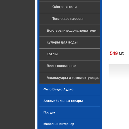
Обогреватели
Тепловые насосы
Бойлеры и водонагреватели
Кулеры для воды
549
MDL
Котлы
Весы напольные
Аксессуары и комплектующие
Фото Видео Аудио
Автомобильные товары
Посуда
Мебель и интерьер