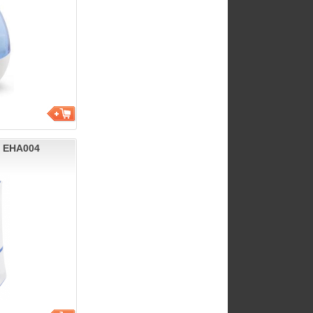
a EHA004