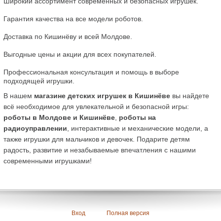
Широкий ассортимент современных и безопасных игрушек.
Гарантия качества на все модели роботов.
Доставка по Кишинёву и всей Молдове.
Выгодные цены и акции для всех покупателей.
Профессиональная консультация и помощь в выборе 
подходящей игрушки.
В нашем 
магазине детских игрушек в Кишинёве
 вы найдете 
всё необходимое для увлекательной и безопасной игры: 
роботы в Молдове и Кишинёве
, 
роботы на 
радиоуправлении
, интерактивные и механические модели, а 
также игрушки для мальчиков и девочек. Подарите детям 
радость, развитие и незабываемые впечатления с нашими 
современными игрушками!
Вход
Полная версия