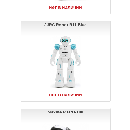
нет в наличии
JJRC Robot R11 Blue
нет в наличии
Maxlife MXRD-100