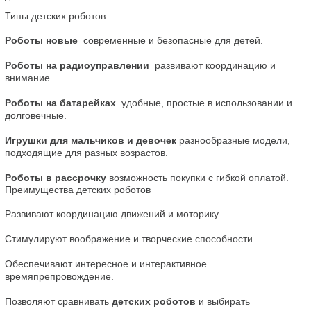
Типы детских роботов
Роботы новые
  современные и безопасные для детей.
Роботы на радиоуправлении
  развивают координацию и 
внимание.
Роботы на батарейках
  удобные, простые в использовании и 
долговечные.
Игрушки для мальчиков и девочек
 разнообразные модели, 
подходящие для разных возрастов.
Роботы в рассрочку
 возможность покупки с гибкой оплатой.
Преимущества детских роботов
Развивают координацию движений и моторику.
Стимулируют воображение и творческие способности.
Обеспечивают интересное и интерактивное 
времяпрепровождение.
Позволяют сравнивать 
детских роботов
 и выбирать 