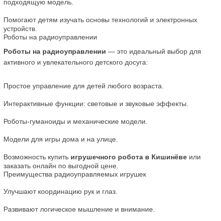
подходящую модель.
Помогают детям изучать основы технологий и электронных 
устройств.
Роботы на радиоуправлении
Роботы на радиоуправлении
 — это идеальный выбор для 
активного и увлекательного детского досуга:
Простое управление для детей любого возраста.
Интерактивные функции: световые и звуковые эффекты.
Роботы-гуманоиды и механические модели.
Модели для игры дома и на улице.
Возможность купить 
игрушечного робота в Кишинёве
 или 
заказать онлайн по выгодной цене.
Преимущества радиоуправляемых игрушек
Улучшают координацию рук и глаз.
Развивают логическое мышление и внимание.