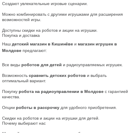
Создают увлекательные игровые сценарии.
Можно комбинировать с другими игрушками для расширения 
возможностей игры.
Доступны скидки на роботов и акции на игрушки.
Покупка и доставка
Наш 
детский магазин в Кишинёве
 и 
магазин игрушек в 
Молдове
 предлагают:
Все виды 
роботов для детей
 и радиоуправляемых игрушек.
Возможность 
сравнить детских роботов
 и выбрать 
оптимальный вариант.
Покупку 
робота на радиоуправлении в Молдове
 с гарантией 
качества.
Опции 
роботы в рассрочку
 для удобного приобретения.
Скидки на роботов и акции на игрушки для детей.
Почему выбирают нас