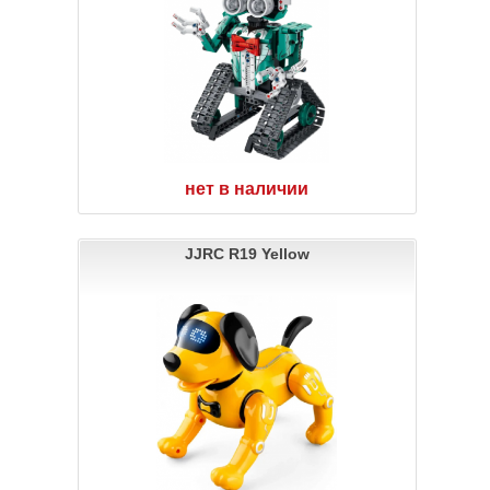
нет в наличии
JJRC R19 Yellow