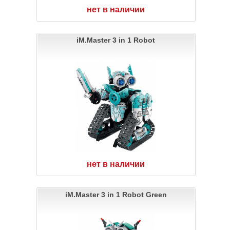
нет в наличии
iM.Master 3 in 1 Robot
нет в наличии
iM.Master 3 in 1 Robot Green