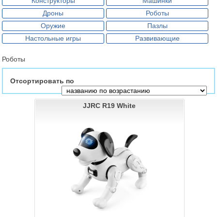
Конструкторы
Машинки
Дроны
Роботы
Оружие
Пазлы
Настольные игры
Развивающие
Роботы
Отсортировать по
JJRC R19 White