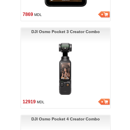
7869
MDL
DJI Osmo Pocket 3 Creator Combo
12919
MDL
DJI Osmo Pocket 4 Creator Combo