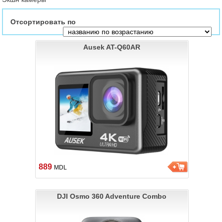
Отсортировать по
Ausek AT-Q60AR
889
MDL
DJI Osmo 360 Adventure Combo