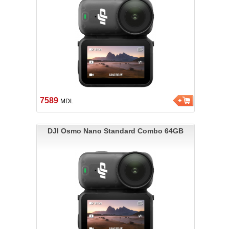
7589
MDL
DJI Osmo Nano Standard Combo 64GB