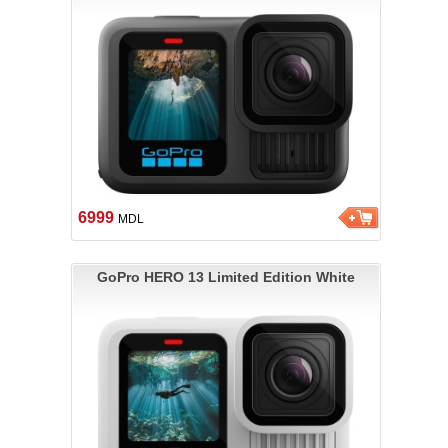
6999
MDL
GoPro HERO 13 Limited Edition White