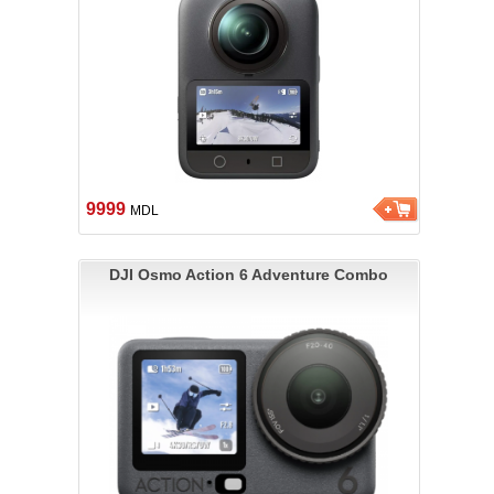
9999
MDL
DJI Osmo Action 6 Adventure Combo