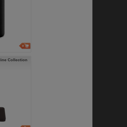
ne Collection