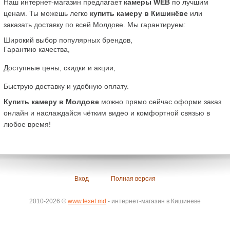
Наш интернет-магазин предлагает 
камеры WEB
 по лучшим 
ценам. Ты можешь легко 
купить камеру в Кишинёве
 или 
заказать доставку по всей Молдове. Мы гарантируем:
Широкий выбор популярных брендов,
Гарантию качества,
Доступные цены, скидки и акции,
Быструю доставку и удобную оплату.
Купить камеру в Молдове
 можно прямо сейчас оформи заказ 
онлайн и наслаждайся чётким видео и комфортной связью в 
любое время!
Вход
Полная версия
2010-2026 ©
www.texet.md
- интернет-магазин в Кишиневе