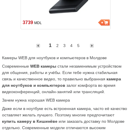
3739
MDL
1
2
3
4
5
Камеры WEB для ноутбуков и компьютеров в Молдове
Современные 
WEB камеры
 стали незаменимым устройством 
для общения, работы и учёбы. Если тебе нужна стабильная 
связь и качественное видео, то правильно выбранная 
камера 
для ноутбуков и компьютеров
 залог комфорта во время 
видеоконференций, онлайн-занятий или трансляций.
Зачем нужна хорошая WEB камера
Даже если в ноутбуке есть встроенная камера, часто её качество 
оставляет желать лучшего. Поэтому многие предпочитают 
купить камеру в Кишинёве
 или заказать доставку по Молдове 
отдельно. Современные модели отличаются высоким 