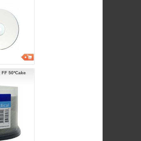
t FF 50*Cake