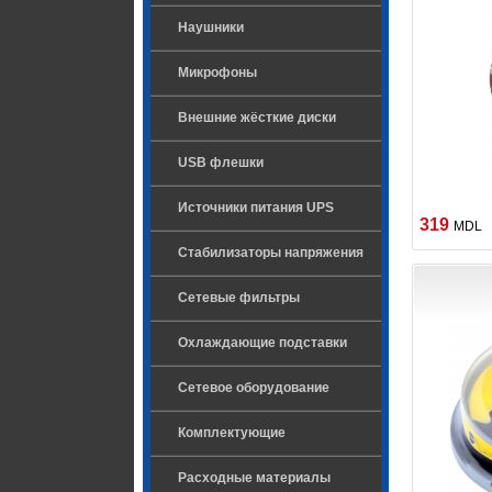
Наушники
Микрофоны
Внешние жёсткие диски
USB флешки
Источники питания UPS
319
MDL
Стабилизаторы напряжения
Сетевые фильтры
Охлаждающие подставки
Сетевое оборудование
Комплектующие
Расходные материалы