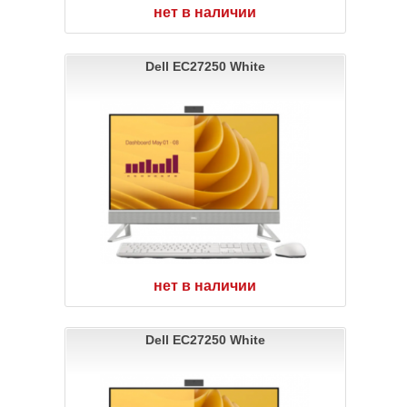
нет в наличии
Dell EC27250 White
нет в наличии
Dell EC27250 White