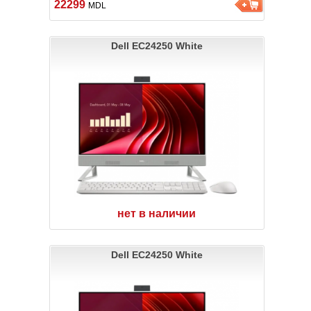
22299
MDL
Dell EC24250 White
нет в наличии
Dell EC24250 White