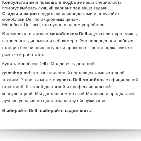
Консультации и помощь в подборе
 наши специалисты 
помогут выбрать лучший вариант под ваши задачи.
Скидки и акции
 следите за распродажами и получайте 
моноблоки Dell по акционным ценам.
Моноблок Dell всё, что нужно в одном устройстве
В комплекте с каждым 
моноблоком Dell
 идут клавиатура, мышь, 
встроенные динамики и веб-камера. Это полноценная рабочая 
станция без лишних покупок и проводов. Просто подключите к 
розетке и работайте.
Купить моноблок Dell в Молдове с доставкой
gsmshop.md
 это ваш надежный поставщик компьютерной 
техники. У нас вы можете 
купить Dell моноблок
 с официальной 
гарантией, быстрой доставкой и профессиональной 
консультацией. Мы доставляем по всей Молдове и предлагаем 
лучшие условия по цене и качеству обслуживания.
Выбирайте Dell выбирайте надежность!