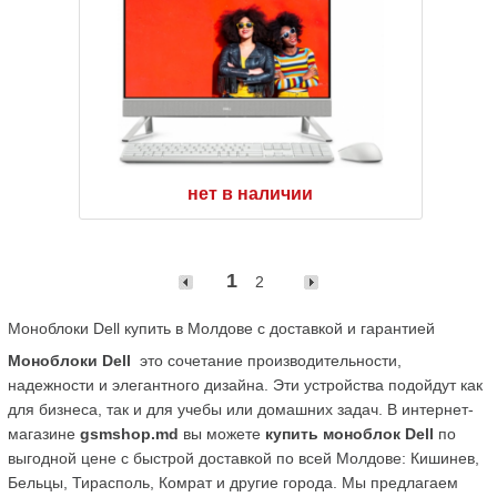
нет в наличии
1
2
Моноблоки Dell купить в Молдове с доставкой и гарантией
Моноблоки Dell
  это сочетание производительности, 
надежности и элегантного дизайна. Эти устройства подойдут как 
для бизнеса, так и для учебы или домашних задач. В интернет-
магазине 
gsmshop.md
 вы можете 
купить моноблок Dell
 по 
выгодной цене с быстрой доставкой по всей Молдове: Кишинев, 
Бельцы, Тирасполь, Комрат и другие города. Мы предлагаем 