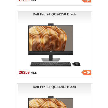
MDL
Dell Pro 24 QC24250 Black
26359
MDL
Dell Pro 24 QC24251 Black