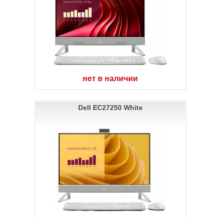
нет в наличии
Dell EC27250 White