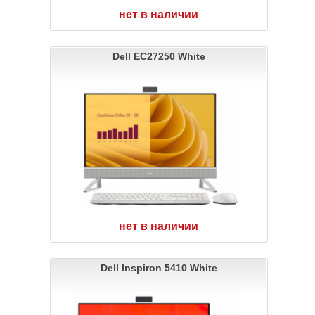
нет в наличии
Dell EC27250 White
нет в наличии
Dell Inspiron 5410 White