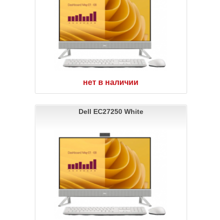
нет в наличии
Dell EC27250 White