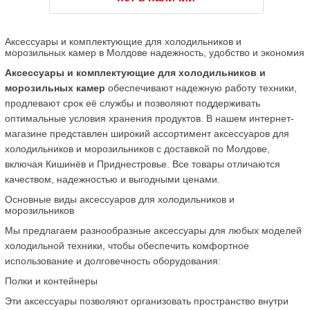
Аксессуары и комплектующие для холодильников и 
морозильных камер в Молдове надежность, удобство и экономия
Аксессуары и комплектующие для холодильников и 
морозильных камер
 обеспечивают надежную работу техники, 
продлевают срок её службы и позволяют поддерживать 
оптимальные условия хранения продуктов. В нашем интернет-
магазине представлен широкий ассортимент аксессуаров для 
холодильников и морозильников с доставкой по Молдове, 
включая Кишинёв и Приднестровье. Все товары отличаются 
качеством, надежностью и выгодными ценами.
Основные виды аксессуаров для холодильников и 
морозильников
Мы предлагаем разнообразные аксессуары для любых моделей 
холодильной техники, чтобы обеспечить комфортное 
использование и долговечность оборудования:
Полки и контейнеры
Эти аксессуары позволяют организовать пространство внутри 