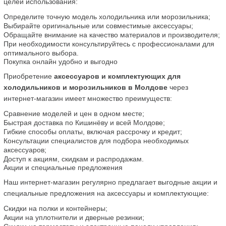
целей использования:
Определите точную модель холодильника или морозильника;
Выбирайте оригинальные или совместимые аксессуары;
Обращайте внимание на качество материалов и производителя;
При необходимости консультируйтесь с профессионалами для 
оптимального выбора.
Покупка онлайн удобно и выгодно
Приобретение 
аксессуаров и комплектующих для 
холодильников и морозильников в Молдове
 через 
интернет-магазин имеет множество преимуществ:
Сравнение моделей и цен в одном месте;
Быстрая доставка по Кишинёву и всей Молдове;
Гибкие способы оплаты, включая рассрочку и кредит;
Консультации специалистов для подбора необходимых 
аксессуаров;
Доступ к акциям, скидкам и распродажам.
Акции и специальные предложения
Наш интернет-магазин регулярно предлагает выгодные акции и 
специальные предложения на аксессуары и комплектующие:
Скидки на полки и контейнеры;
Акции на уплотнители и дверные резинки;