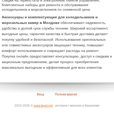
Скидки на термостаты и электронные панели управления;
Комплектные наборы для ремонта и обслуживания 
холодильников и морозильников по сниженной цене.
Аксессуары и комплектующие для холодильников и 
морозильных камер в Молдове
 обеспечивают надежность, 
удобство и долгий срок службы техники. Широкий ассортимент, 
выгодные цены, гарантия качества и быстрая доставка делают 
покупку удобной и безопасной. Использование оригинальных 
или совместимых аксессуаров защищает технику, повышает 
комфорт использования и сокращает расходы на ремонт. 
Покупка онлайн предоставляет консультацию, доступ к скидкам и 
акционным предложениям, делая процесс приобретения 
максимально выгодным и эффективным для всех клиентов.
Вход
Полная версия
2010-2026 ©
www.texet.md
- интернет-магазин в Кишиневе