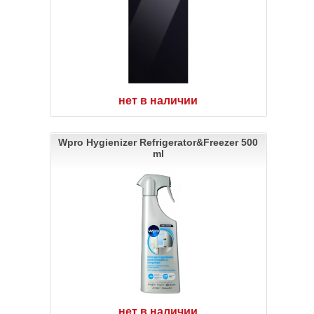
нет в наличии
Wpro Hygienizer Refrigerator&Freezer 500
ml
нет в наличии