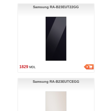
Samsung RA-B23EUT22GG
1829
MDL
Samsung RA-B23EUTCEGG