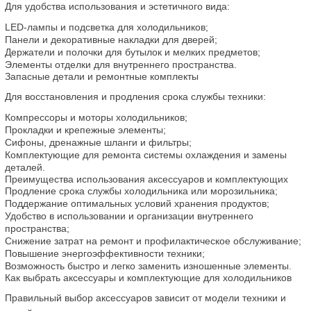
Для удобства использования и эстетичного вида:
LED-лампы и подсветка для холодильников;
Панели и декоративные накладки для дверей;
Держатели и полочки для бутылок и мелких предметов;
Элементы отделки для внутреннего пространства.
Запасные детали и ремонтные комплекты
Для восстановления и продления срока службы техники:
Компрессоры и моторы холодильников;
Прокладки и крепежные элементы;
Сифоны, дренажные шланги и фильтры;
Комплектующие для ремонта системы охлаждения и замены 
деталей.
Преимущества использования аксессуаров и комплектующих
Продление срока службы холодильника или морозильника;
Поддержание оптимальных условий хранения продуктов;
Удобство в использовании и организации внутреннего 
пространства;
Снижение затрат на ремонт и профилактическое обслуживание;
Повышение энергоэффективности техники;
Возможность быстро и легко заменить изношенные элементы.
Как выбрать аксессуары и комплектующие для холодильников
Правильный выбор аксессуаров зависит от модели техники и 