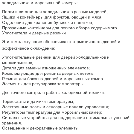
холодильника и морозильной камеры:
Полки и вставки для холодильников разных моделей;
Ящики и контейнеры для фруктов, овощей и мяса;
Отделения для хранения бутылок и напитков;
Прозрачные контейнеры для легкого обзора содержимого.
Уплотнители и дверные резинки
Эти комплектующие обеспечивают герметичность дверей и 
эффективное охлаждение:
Уплотнительные резинки для дверей холодильников и 
морозильников;
Детали для замены изношенных элементов;
Комплектующие для ремонта дверных петель;
Резинки для боковых дверей и морозильных камер.
Элементы для регулировки температуры
Для точного контроля работы холодильной техники:
Термостаты и датчики температуры;
Электронные платы и сенсорные панели управления;
Регуляторы температуры для морозильных камер;
Сигнальные устройства для поддержания оптимальных условий 
хранения.
Освещение и декоративные элементы