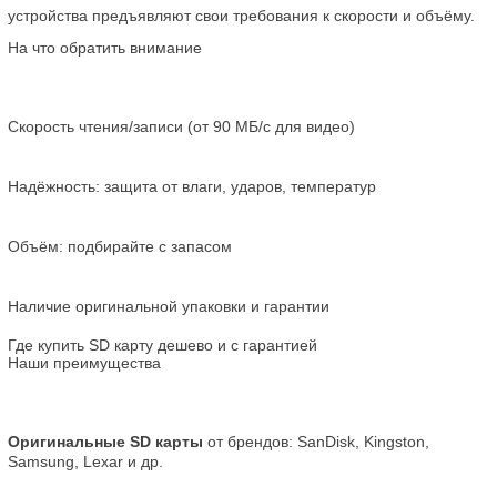
устройства предъявляют свои требования к скорости и объёму.
На что обратить внимание
Скорость чтения/записи (от 90 МБ/с для видео)
Надёжность: защита от влаги, ударов, температур
Объём: подбирайте с запасом
Наличие оригинальной упаковки и гарантии
Где купить SD карту дешево и с гарантией
Наши преимущества
Оригинальные SD карты
 от брендов: SanDisk, Kingston, 
Samsung, Lexar и др.