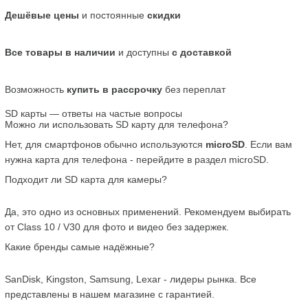
Дешёвые цены
 и постоянные 
скидки
Все товары в наличии
 и доступны 
с доставкой
Возможность 
купить в рассрочку
 без переплат
SD карты — ответы на частые вопросы
Можно ли использовать SD карту для телефона?
Нет, для смартфонов обычно используются 
microSD
. Если вам 
нужна карта для телефона - перейдите в раздел microSD.
Подходит ли SD карта для камеры?
Да, это одно из основных применений. Рекомендуем выбирать 
от Class 10 / V30 для фото и видео без задержек.
Какие бренды самые надёжные?
SanDisk, Kingston, Samsung, Lexar - лидеры рынка. Все 
представлены в нашем магазине с гарантией.