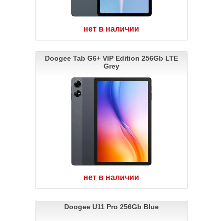
нет в наличии
Doogee Tab G6+ VIP Edition 256Gb LTE
Grey
нет в наличии
Doogee U11 Pro 256Gb Blue