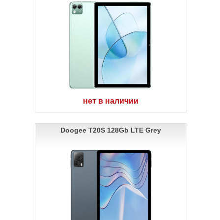
нет в наличии
Doogee T20S 128Gb LTE Grey