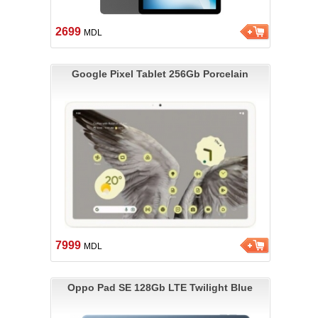
2699
MDL
Google Pixel Tablet 256Gb Porcelain
7999
MDL
Oppo Pad SE 128Gb LTE Twilight Blue