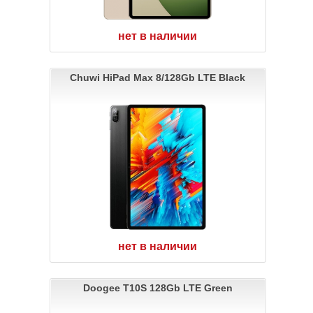
нет в наличии
Chuwi HiPad Max 8/128Gb LTE Black
нет в наличии
Doogee T10S 128Gb LTE Green