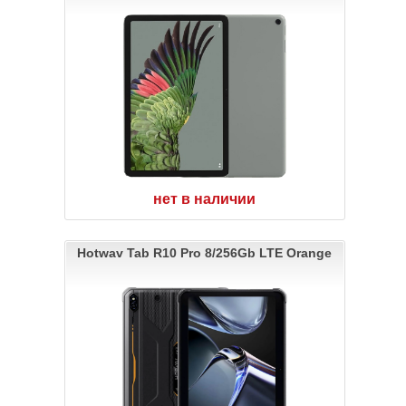
нет в наличии
Hotwav Tab R10 Pro 8/256Gb LTE Orange