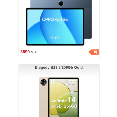
3699
MDL
Biegedy B23 8/256Gb Gold