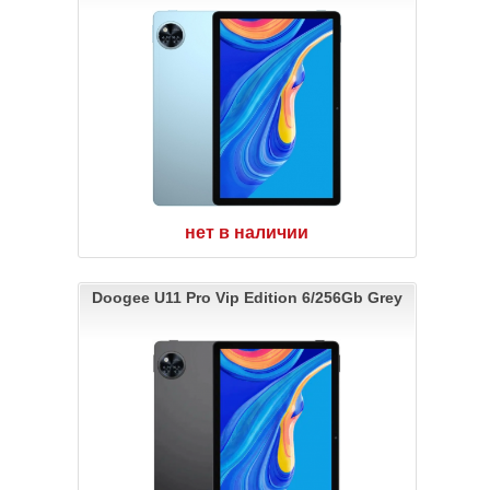
нет в наличии
Doogee U11 Pro Vip Edition 6/256Gb Grey