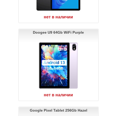
нет в наличии
Doogee U9 64Gb WiFi Purple
нет в наличии
Google Pixel Tablet 256Gb Hazel