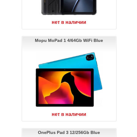
нет в наличии
Mopu MoPad 1 4/64Gb WiFi Blue
нет в наличии
OnePlus Pad 3 12/256Gb Blue