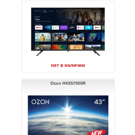
нет в наличии
Ozon H43S7000R