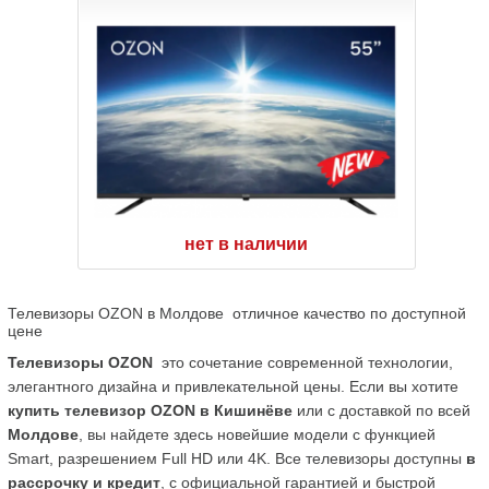
нет в наличии
Телевизоры OZON в Молдове  отличное качество по доступной 
цене
Телевизоры OZON
  это сочетание современной технологии, 
элегантного дизайна и привлекательной цены. Если вы хотите 
купить телевизор OZON в Кишинёве
 или с доставкой по всей 
Молдове
, вы найдете здесь новейшие модели с функцией 
Smart, разрешением Full HD или 4K. Все телевизоры доступны 
в 
рассрочку и кредит
, с официальной гарантией и быстрой 