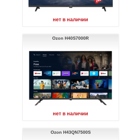
нет в наличии
Ozon H40S7000R
нет в наличии
Ozon H43QN7500S