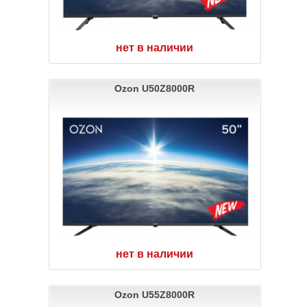
нет в наличии
Ozon U50Z8000R
нет в наличии
Ozon U55Z8000R