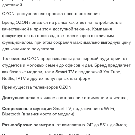
доставкой.
OZON  доступная электроника нового поколения
Бренд OZON появился на рынке как ответ на потребность в 
качественной и при этом доступной технике. Компания 
фокусируется на производстве телевизоров с отличным 
функционалом, при этом сохраняя максимально выгодную цену 
для конечного покупателя.
Телевизоры OZON предназначены для широкой аудитории: от 
студентов и молодых семей до офисов и дач. Бренд предлагает 
как базовые модели, так и 
Smart TV
 с поддержкой YouTube, 
Netflix, IPTV и других популярных платформ.
Преимущества телевизоров OZON
Доступная цена
 отличное соотношение стоимости и качества;
Современные функции
 Smart TV, подключение к Wi-Fi, 
Bluetooth (в зависимости от модели);
Разнообразие размеров
  от компактных 24" до 55"+ дюймов;