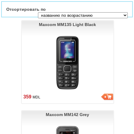
Отсортировать по
Maxcom MM135 Light Black
359
MDL
Maxcom MM142 Grey