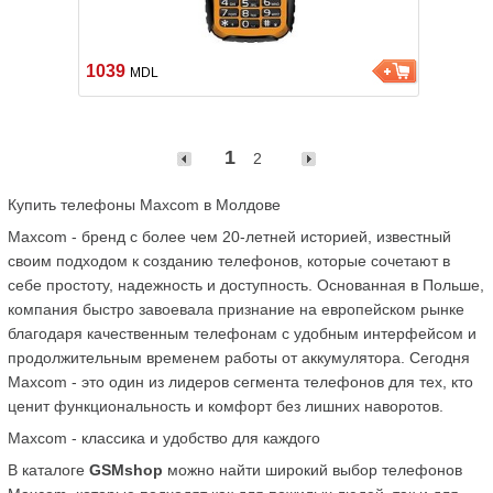
1039
MDL
1
2
Купить телефоны Maxcom в Молдове 
Maxcom - бренд с более чем 20-летней историей, известный 
своим подходом к созданию телефонов, которые сочетают в 
себе простоту, надежность и доступность. Основанная в Польше, 
компания быстро завоевала признание на европейском рынке 
благодаря качественным телефонам с удобным интерфейсом и 
продолжительным временем работы от аккумулятора. Сегодня 
Maxcom - это один из лидеров сегмента телефонов для тех, кто 
Maxcom - классика и удобство для каждого
В каталоге 
GSMshop
 можно найти широкий выбор телефонов 