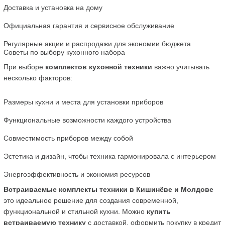
Доставка и установка на дому
Официальная гарантия и сервисное обслуживание
Регулярные акции и распродажи для экономии бюджета
Советы по выбору кухонного набора
При выборе 
комплектов кухонной техники
 важно учитывать 
несколько факторов:
Размеры кухни и места для установки приборов
Функциональные возможности каждого устройства
Совместимость приборов между собой
Эстетика и дизайн, чтобы техника гармонировала с интерьером
Энергоэффективность и экономия ресурсов
Встраиваемые комплекты техники в Кишинёве и Молдове
это идеальное решение для создания современной, 
функциональной и стильной кухни. Можно 
купить 
встраиваемую технику
 с доставкой, оформить покупку в кредит 