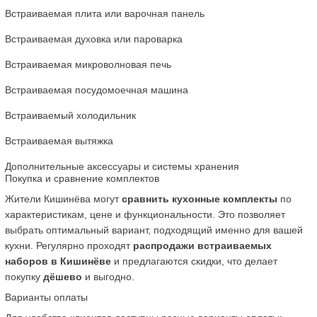
Встраиваемая плита или варочная панель
Встраиваемая духовка или пароварка
Встраиваемая микроволновая печь
Встраиваемая посудомоечная машина
Встраиваемый холодильник
Встраиваемая вытяжка
Дополнительные аксессуары и системы хранения
Покупка и сравнение комплектов
Жители Кишинёва могут 
сравнить кухонные комплекты
 по 
характеристикам, цене и функциональности. Это позволяет 
выбрать оптимальный вариант, подходящий именно для вашей 
кухни. Регулярно проходят 
распродажи встраиваемых 
наборов в Кишинёве
 и предлагаются скидки, что делает 
покупку 
дёшево
 и выгодно.
Варианты оплаты