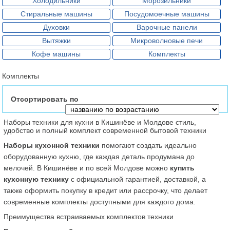
Холодильники
Морозильники
Стиральные машины
Посудомоечные машины
Духовки
Варочные панели
Вытяжки
Микроволновые печи
Кофе машины
Комплекты
Комплекты
Отсортировать по
Наборы техники для кухни в Кишинёве и Молдове стиль, 
удобство и полный комплект современной бытовой техники
Наборы кухонной техники
 помогают создать идеально 
оборудованную кухню, где каждая деталь продумана до 
мелочей. В Кишинёве и по всей Молдове можно 
купить 
кухонную технику
 с официальной гарантией, доставкой, а 
также оформить покупку в кредит или рассрочку, что делает 
современные комплекты доступными для каждого дома.
Преимущества встраиваемых комплектов техники