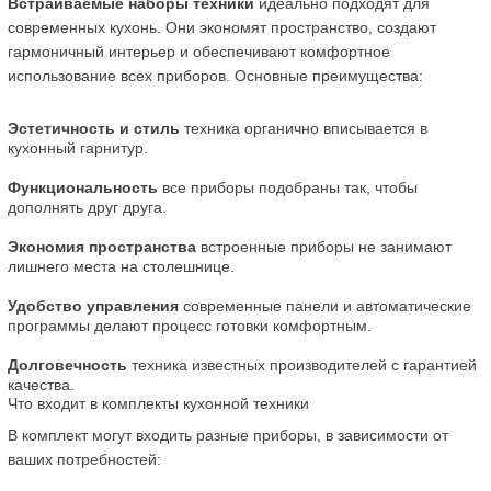
Встраиваемые наборы техники
 идеально подходят для 
современных кухонь. Они экономят пространство, создают 
гармоничный интерьер и обеспечивают комфортное 
использование всех приборов. Основные преимущества:
Эстетичность и стиль
 техника органично вписывается в 
кухонный гарнитур.
Функциональность
 все приборы подобраны так, чтобы 
дополнять друг друга.
Экономия пространства
 встроенные приборы не занимают 
лишнего места на столешнице.
Удобство управления
 современные панели и автоматические 
программы делают процесс готовки комфортным.
Долговечность
 техника известных производителей с гарантией 
качества.
Что входит в комплекты кухонной техники
В комплект могут входить разные приборы, в зависимости от 
ваших потребностей: