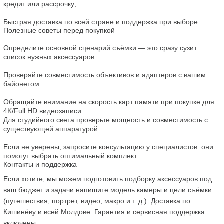
кредит или рассрочку;
Быстрая доставка по всей стране и поддержка при выборе.
Полезные советы перед покупкой
Определите основной сценарий съёмки — это сразу сузит 
список нужных аксессуаров.
Проверяйте совместимость объективов и адаптеров с вашим 
байонетом.
Обращайте внимание на скорость карт памяти при покупке для 
4K/Full HD видеозаписи.
Для студийного света проверьте мощность и совместимость с 
существующей аппаратурой.
Если не уверены, запросите консультацию у специалистов: они 
помогут выбрать оптимальный комплект.
Контакты и поддержка
Если хотите, мы можем подготовить подборку аксессуаров под 
ваш бюджет и задачи напишите модель камеры и цели съёмки 
(путешествия, портрет, видео, макро и т. д.). Доставка по 
Кишинёву и всей Молдове. Гарантия и сервисная поддержка  
включены.