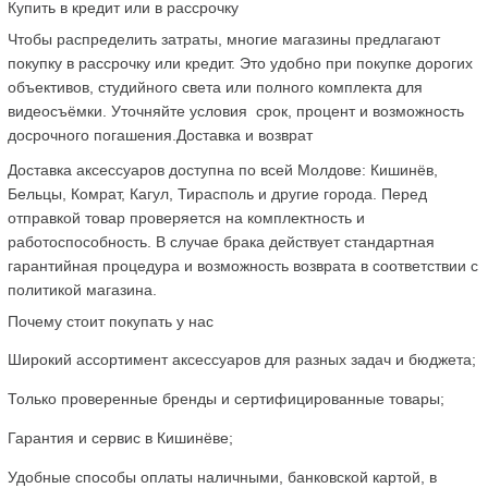
Купить в кредит или в рассрочку
Чтобы распределить затраты, многие магазины предлагают 
покупку в рассрочку или кредит. Это удобно при покупке дорогих 
объективов, студийного света или полного комплекта для 
видеосъёмки. Уточняйте условия  срок, процент и возможность 
досрочного погашения.Доставка и возврат
Доставка аксессуаров доступна по всей Молдове: Кишинёв, 
Бельцы, Комрат, Кагул, Тирасполь и другие города. Перед 
отправкой товар проверяется на комплектность и 
работоспособность. В случае брака действует стандартная 
гарантийная процедура и возможность возврата в соответствии с 
политикой магазина.
Почему стоит покупать у нас
Широкий ассортимент аксессуаров для разных задач и бюджета;
Только проверенные бренды и сертифицированные товары;
Гарантия и сервис в Кишинёве;
Удобные способы оплаты наличными, банковской картой, в 