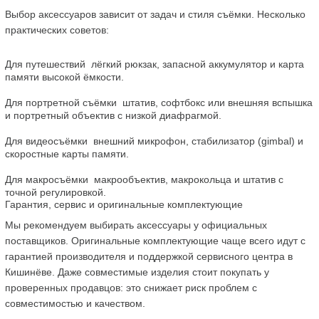
Выбор аксессуаров зависит от задач и стиля съёмки. Несколько 
практических советов:
Для путешествий  лёгкий рюкзак, запасной аккумулятор и карта 
памяти высокой ёмкости.
Для портретной съёмки  штатив, софтбокс или внешняя вспышка 
и портретный объектив с низкой диафрагмой.
Для видеосъёмки  внешний микрофон, стабилизатор (gimbal) и 
скоростные карты памяти.
Для макросъёмки  макрообъектив, макрокольца и штатив с 
точной регулировкой.
Гарантия, сервис и оригинальные комплектующие
Мы рекомендуем выбирать аксессуары у официальных 
поставщиков. Оригинальные комплектующие чаще всего идут с 
гарантией производителя и поддержкой сервисного центра в 
Кишинёве. Даже совместимые изделия стоит покупать у 
проверенных продавцов: это снижает риск проблем с 
совместимостью и качеством.