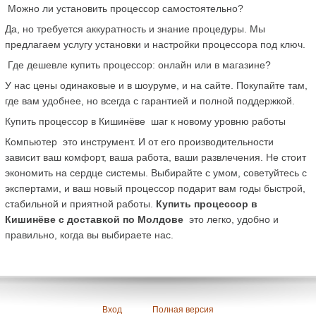
 Можно ли установить процессор самостоятельно?
Да, но требуется аккуратность и знание процедуры. Мы 
предлагаем услугу установки и настройки процессора под ключ.
 Где дешевле купить процессор: онлайн или в магазине?
У нас цены одинаковые и в шоуруме, и на сайте. Покупайте там, 
где вам удобнее, но всегда с гарантией и полной поддержкой.
Купить процессор в Кишинёве  шаг к новому уровню работы
Компьютер  это инструмент. И от его производительности 
зависит ваш комфорт, ваша работа, ваши развлечения. Не стоит 
экономить на сердце системы. Выбирайте с умом, советуйтесь с 
экспертами, и ваш новый процессор подарит вам годы быстрой, 
стабильной и приятной работы. 
Купить процессор в 
Кишинёве с доставкой по Молдове
  это легко, удобно и 
правильно, когда вы выбираете нас.
Вход
Полная версия