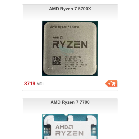
AMD Ryzen 7 5700X
3719
MDL
AMD Ryzen 7 7700