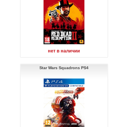
нет в наличии
Star Wars Squadrons PS4