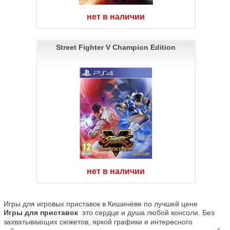
нет в наличии
Street Fighter V Champion Edition
нет в наличии
Игры для игровых приставок в Кишинёве по лучшей цене
Игры для приставок
  это сердце и душа любой консоли. Без 
захватывающих сюжетов, яркой графики и интересного 