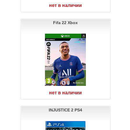
нет в наличии
Fifa 22 Xbox
нет в наличии
INJUSTICE 2 PS4