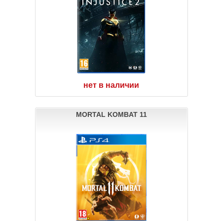
нет в наличии
MORTAL KOMBAT 11