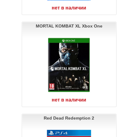
нет в наличии
MORTAL KOMBAT XL Xbox One
нет в наличии
Red Dead Redemption 2