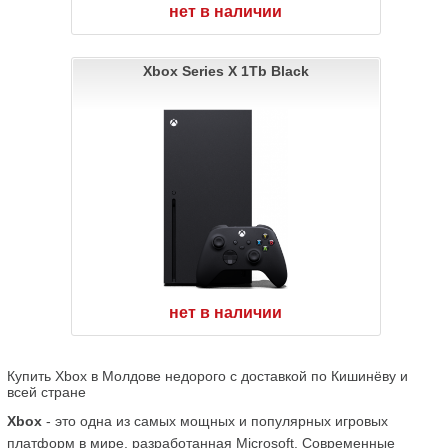
нет в наличии
Xbox Series X 1Tb Black
нет в наличии
Купить Xbox в Молдове недорого с доставкой по Кишинёву и 
всей стране
Xbox
 - это одна из самых мощных и популярных игровых 
платформ в мире, разработанная Microsoft. Современные 