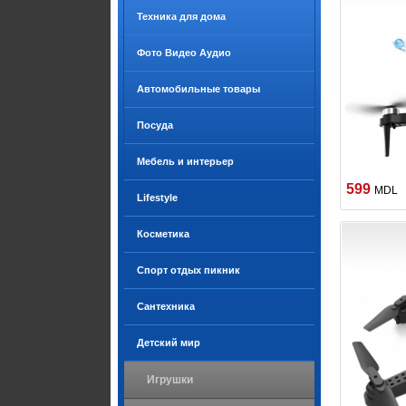
Техника для дома
Фото Видео Аудио
Автомобильные товары
Посуда
Мебель и интерьер
599
MDL
Lifestyle
Косметика
Спорт отдых пикник
Сантехника
Детский мир
Игрушки