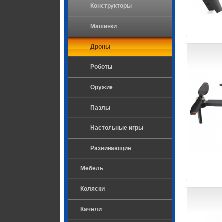
Конструкторы
Машинки
Дроны
Роботы
Оружие
Пазлы
Настольные игры
Развивающие
Мебель
Коляски
Качели