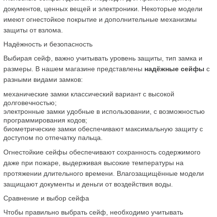
документов, ценных вещей и электроники. Некоторые модели 
имеют огнестойкое покрытие и дополнительные механизмы 
защиты от взлома.
Надёжность и безопасность
Выбирая сейф, важно учитывать уровень защиты, тип замка и 
размеры. В нашем магазине представлены 
надёжные сейфы
 с 
разными видами замков:
механические замки классический вариант с высокой 
долговечностью;
электронные замки удобные в использовании, с возможностью 
программирования кодов;
биометрические замки обеспечивают максимальную защиту с 
доступом по отпечатку пальца.
Огнестойкие сейфы обеспечивают сохранность содержимого 
даже при пожаре, выдерживая высокие температуры на 
протяжении длительного времени. Влагозащищённые модели 
защищают документы и деньги от воздействия воды.
Сравнение и выбор сейфа
Чтобы правильно выбрать сейф, необходимо учитывать 