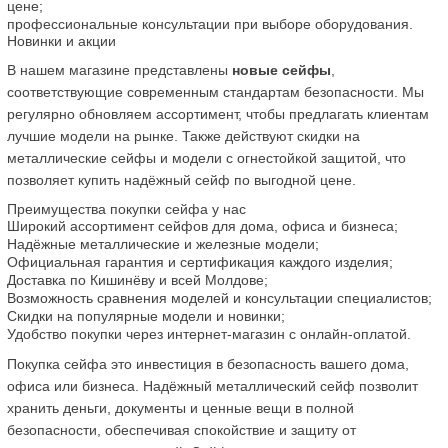
цене;
профессиональные консультации при выборе оборудования.
Новинки и акции
В нашем магазине представлены 
новые сейфы
, 
соответствующие современным стандартам безопасности. Мы 
регулярно обновляем ассортимент, чтобы предлагать клиентам 
лучшие модели на рынке. Также действуют скидки на 
металлические сейфы и модели с огнестойкой защитой, что 
позволяет купить надёжный сейф по выгодной цене.
Преимущества покупки сейфа у нас
Широкий ассортимент сейфов для дома, офиса и бизнеса;
Надёжные металлические и железные модели;
Официальная гарантия и сертификация каждого изделия;
Доставка по Кишинёву и всей Молдове;
Возможность сравнения моделей и консультации специалистов;
Скидки на популярные модели и новинки;
Удобство покупки через интернет-магазин с онлайн-оплатой.
Покупка сейфа это инвестиция в безопасность вашего дома, 
офиса или бизнеса. Надёжный металлический сейф позволит 
хранить деньги, документы и ценные вещи в полной 
безопасности, обеспечивая спокойствие и защиту от 