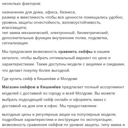
несколько факторов:
назначение для дома, офиса, бизнеса;
размер и вместимость чтобы все ценности помещались удобно;
уровень защиты огнестойкость, взломоустойчивость, 
влагозащита;
тип замка механический, электронный, биометрический;
дополнительные функции внутренние полки, подсветка, 
сигнализация.
Мы предлагаем возможность 
сравнить сейфы
 в нашем 
каталоге, чтобы выбрать оптимальный вариант по цене и 
характеристикам. Также доступны модели с акциями и скидками, 
что делает покупку более выгодной.
Где купить сейф в Кишинёве и Молдове
Магазин сейфов в Кишинёве
 предлагает полный ассортимент 
моделей с доставкой по городу и всей Молдове. Вы можете 
выбрать подходящий сейф онлайн и оформить заказ с 
доставкой на дом или в офис. Мы предоставляем:
выгодные цены и регулярные акции на популярные модели;
подробные характеристики и инструкции по эксплуатации;
возможность сравнения сейфов по уровню защиты, типу замка и 