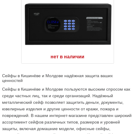
нет в наличии
Сейфы в Кишинёве и Молдове надёжная защита ваших 
ценностей
Сейфы в Кишинёве и Молдове пользуются высоким спросом как 
среди частных лиц, так и среди организаций. Надёжный 
металлический сейф позволяет защитить деньги, документы, 
ювелирные изделия и другие ценности от кражи, пожара и 
повреждений. В нашем интернет-магазине представлен широкий 
ассортимент сейфов различных типов, размеров и уровней 
защиты, включая домашние модели, офисные сейфы, 