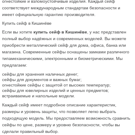
огнестойкие и взломоустойчивые изделия. Каждый сейф 
соответствует международным стандартам безопасности и 
имеет официальную гарантию производителя.
Купить сейф в Кишинёве
Если вы хотите 
купить сейф в Кишинёве
, у нас представлен 
полный выбор надёжных и современных моделей. Вы можете 
приобрести металлический сейф для дома, офиса, банка или 
магазина. Современные сейфы оснащены замками различного 
типамеханическими, электронными и биометрическими. Мы 
предлагаем:
сейфы для хранения наличных денег;
сейфы для документов и важных бумаг;
огнестойкие сейфы с защитой от высоких температур;
сейфы для ювелирных изделий и ценных предметов;
встраиваемые и напольные модели.
Каждый сейф имеет подробное описание характеристик, 
размеры и уровень защиты, что позволяет легко выбрать 
подходящую модель. Мы предоставляем возможность сравнить 
сейфы по цене, размеру и уровню безопасности, чтобы вы 
сделали правильный выбор.