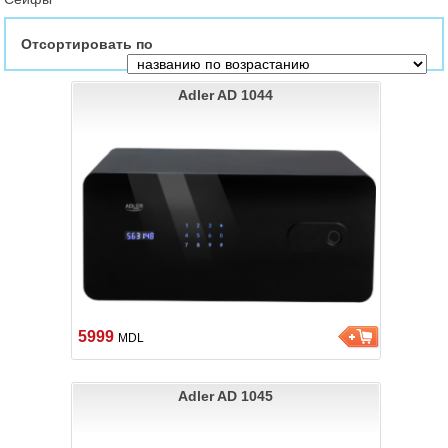
Отсортировать по
Adler AD 1044
5999
MDL
Adler AD 1045