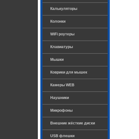
Калькуляторы
Колонки
WiFi роутеры
Клавиатуры
Мышки
Коврики для мышек
Камеры WEB
Наушники
Микрофоны
Внешние жёсткие диски
USB флешки