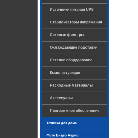
Источники питания UPS
Стабилизаторы напряжения
Сетевые фильтры
Охлаждающие подставки
Сетевое оборудование
Комплектующие
Расходные материалы
Аксессуары
Программное обеспечение
Техника для дома
Фото Видео Аудио