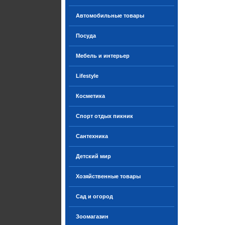
Автомобильные товары
Посуда
Мебель и интерьер
Lifestyle
Косметика
Спорт отдых пикник
Сантехника
Детский мир
Хозяйственные товары
Сад и огород
Зоомагазин