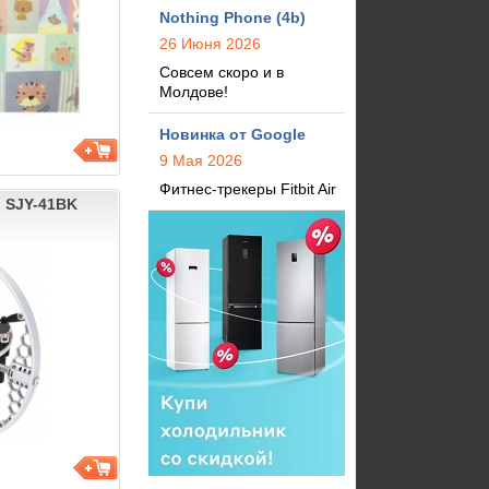
Nothing Phone (4b)
26 Июня 2026
Совсем скоро и в
Молдове!
Новинка от Google
9 Мая 2026
Фитнес-трекеры Fitbit Air
l SJY-41BK