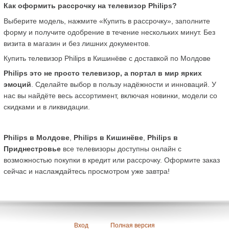
Как оформить рассрочку на телевизор Philips?
Выберите модель, нажмите «Купить в рассрочку», заполните 
форму и получите одобрение в течение нескольких минут. Без 
визита в магазин и без лишних документов.
Купить телевизор Philips в Кишинёве с доставкой по Молдове
Philips это не просто телевизор, а портал в мир ярких 
эмоций
. Сделайте выбор в пользу надёжности и инноваций. У 
нас вы найдёте весь ассортимент, включая новинки, модели со 
скидками и в ликвидации.
Philips в Молдове
, 
Philips в Кишинёве
, 
Philips в 
Приднестровье
 все телевизоры доступны онлайн с 
возможностью покупки в кредит или рассрочку. Оформите заказ 
сейчас и наслаждайтесь просмотром уже завтра!
Вход
Полная версия