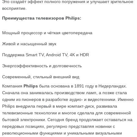
Это создаёт эффект полного погружения и улучшает зрительное 
восприятие.
Преимущества телевизоров Philips:
Мощный процессор и чёткая цветопередача
Живой и насыщенный звук
Поддержка Smart TV, Android TV, 4K и HDR
Энергоэффективность и долговечность
Современный, стильный внешний вид
Компания 
Philips
 была основана в 1891 году в Нидерландах. 
Сначала она занималась производством ламп, а позже стала 
одним из пионеров в разработке аудио- и видеотехники. Именно 
Philips внедрила первый в мире компакт-диск, развивала 
телевизионные технологии и многое сделала для современной 
бытовой электроники. Сегодня бренд продолжает оставаться на 
передовых позициях, регулярно представляя новинки с 
революционными функциями и уникальными визуальными 