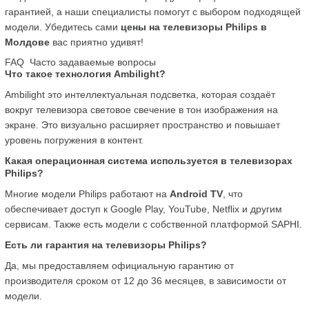
гарантией, а наши специалисты помогут с выбором подходящей 
модели. Убедитесь сами 
цены на телевизоры Philips в 
Молдове
 вас приятно удивят!
FAQ  Часто задаваемые вопросы
Что такое технология Ambilight?
Ambilight это интеллектуальная подсветка, которая создаёт 
вокруг телевизора световое свечение в тон изображения на 
экране. Это визуально расширяет пространство и повышает 
уровень погружения в контент.
Какая операционная система используется в телевизорах 
Philips?
Многие модели Philips работают на 
Android TV
, что 
обеспечивает доступ к Google Play, YouTube, Netflix и другим 
сервисам. Также есть модели с собственной платформой SAPHI.
Есть ли гарантия на телевизоры Philips?
Да, мы предоставляем официальную гарантию от 
производителя сроком от 12 до 36 месяцев, в зависимости от 
модели.