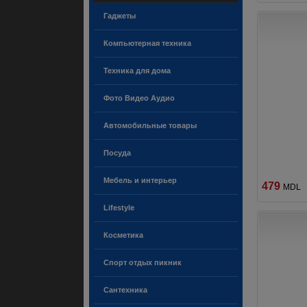
Гаджеты
Компьютерная техника
Техника для дома
Фото Видео Аудио
Автомобильные товары
Посуда
Мебель и интерьер
479
MDL
Lifestyle
Косметика
Спорт отдых пикник
Сантехника