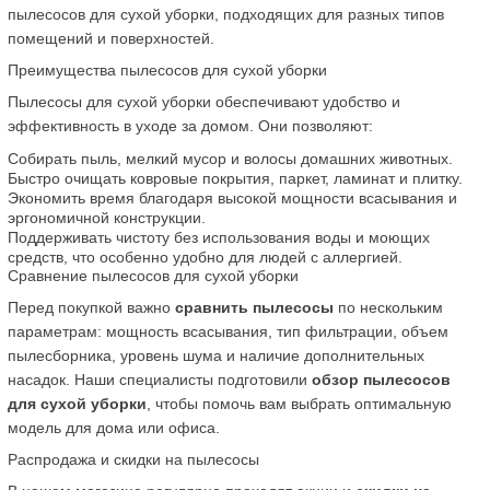
пылесосов для сухой уборки, подходящих для разных типов 
помещений и поверхностей.
Преимущества пылесосов для сухой уборки
Пылесосы для сухой уборки обеспечивают удобство и 
эффективность в уходе за домом. Они позволяют:
Собирать пыль, мелкий мусор и волосы домашних животных.
Быстро очищать ковровые покрытия, паркет, ламинат и плитку.
Экономить время благодаря высокой мощности всасывания и 
эргономичной конструкции.
Поддерживать чистоту без использования воды и моющих 
средств, что особенно удобно для людей с аллергией.
Сравнение пылесосов для сухой уборки
Перед покупкой важно 
сравнить пылесосы
 по нескольким 
параметрам: мощность всасывания, тип фильтрации, объем 
пылесборника, уровень шума и наличие дополнительных 
насадок. Наши специалисты подготовили 
обзор пылесосов 
для сухой уборки
, чтобы помочь вам выбрать оптимальную 
модель для дома или офиса.
Распродажа и скидки на пылесосы