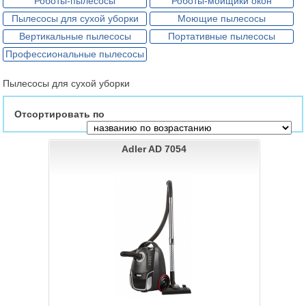
Роботы-пылесосы
Роботы-мойщики окон
Пылесосы для сухой уборки
Моющие пылесосы
Вертикальные пылесосы
Портативные пылесосы
Профессиональные пылесосы
Пылесосы для сухой уборки
Отсортировать по
Adler AD 7054