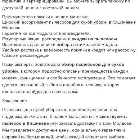
гарантию и сертифицированы. Вы можете выбрать технику по 
доступной цене и с доставкой на дом.
Преимущества покупки в нашем магазине
Широкий ассортимент пылесосов для сухой уборки в Кишинёве и 
Молдове.
Гарантия на все модели от производителя.
Регулярные акции, распродажи и 
скидки на пылесосы
.
Возможность сравнения и выбора оптимальной модели.
Удобная доставка и возможность покупки в кредит или рассрочку.
Обзор и рекомендации
Наши эксперты подготовили 
обзор пылесосов для сухой 
уборки
, в котором подробно описаны преимущества каждой 
модели, функционал и особенности эксплуатации. Это помогает 
сделать осознанный выбор и подобрать технику, которая 
идеально подойдет для вашего дома.
Заключение
Пылесосы для сухой уборки это надежное решение для 
поддержания чистоты. В нашем магазине вы можете 
купить 
пылесос в Кишинёве
 или заказать доставку по всей Молдове. 
Мы предлагаем доступные цены, официальную гарантию и 
широкий выбор моделей, чтобы каждый клиент мог выбрать 