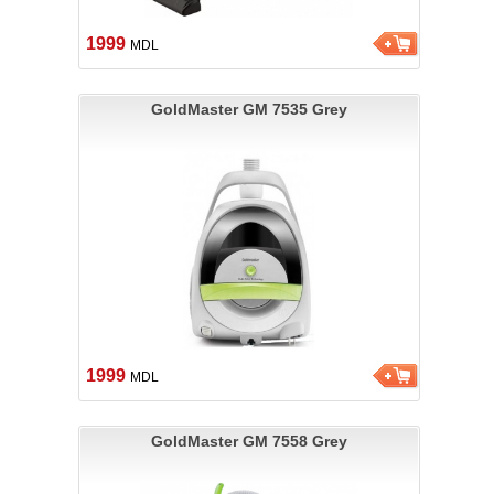
1999
MDL
GoldMaster GM 7535 Grey
1999
MDL
GoldMaster GM 7558 Grey