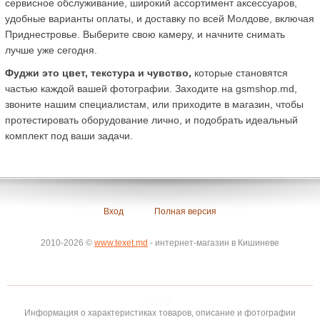
сервисное обслуживание, широкий ассортимент аксессуаров, 
удобные варианты оплаты, и доставку по всей Молдове, включая 
Приднестровье. Выберите свою камеру, и начните снимать 
лучше уже сегодня.
Фуджи это цвет, текстура и чувство,
 которые становятся 
частью каждой вашей фотографии. Заходите на gsmshop.md, 
звоните нашим специалистам, или приходите в магазин, чтобы 
протестировать оборудование лично, и подобрать идеальный 
комплект под ваши задачи.
Вход
Полная версия
2010-2026 ©
www.texet.md
- интернет-магазин в Кишиневе
5.0.0
Информация о характеристиках товаров, описание и фотографии