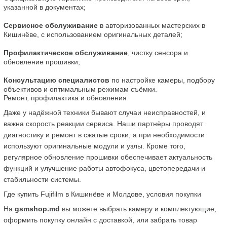
указанной в документах;
Сервисное обслуживание
 в авторизованных мастерских в 
Кишинёве, с использованием оригинальных деталей;
Профилактическое обслуживание
, чистку сенсора и 
обновление прошивки;
Консультацию специалистов
 по настройке камеры, подбору 
объективов и оптимальным режимам съёмки.
Ремонт, профилактика и обновления
Даже у надёжной техники бывают случаи неисправностей, и 
важна скорость реакции сервиса. Наши партнёры проводят 
диагностику и ремонт в сжатые сроки, а при необходимости 
используют оригинальные модули и узлы. Кроме того, 
регулярное обновление прошивки обеспечивает актуальность 
функций и улучшение работы автофокуса, цветопередачи и 
стабильности системы.
Где купить Fujifilm в Кишинёве и Молдове, условия покупки
На 
gsmshop.md
 вы можете выбрать камеру и комплектующие, 
оформить покупку онлайн с доставкой, или забрать товар 