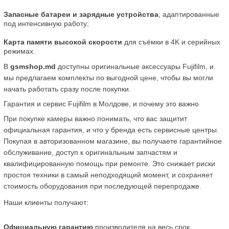
Запасные батареи и зарядные устройства
, адаптированные 
под интенсивную работу;
Карта памяти высокой скорости
 для съёмки в 4K и серийных 
режимах.
В 
gsmshop.md
 доступны оригинальные аксессуары Fujifilm, и 
мы предлагаем комплекты по выгодной цене, чтобы вы могли 
начать работать сразу после покупки.
Гарантия и сервис Fujifilm в Молдове, и почему это важно
При покупке камеры важно понимать, что вас защитит 
официальная гарантия, и что у бренда есть сервисные центры. 
Покупая в авторизованном магазине, вы получаете гарантийное 
обслуживание, доступ к оригинальным запчастям и 
квалифицированную помощь при ремонте. Это снижает риски 
простоя техники в самый неподходящий момент, и сохраняет 
стоимость оборудования при последующей перепродаже.
Наши клиенты получают:
Официальную гарантию
 производителя на весь срок, 