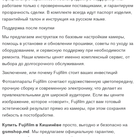
работаем только с проверенными поставщиками, и гарантируем 
прозрачность сделки. В комплекте всегда идут паспорт изделия, 
гарантийный талон и инструкция на русском языке.
Поддержка после покупки
Мы предлагаем инструктаж по базовым настройкам камеры, 
помощь в установке и обновлении прошивки, советы по уходу за 
оборудованием, и сервисную поддержку при необходимости 
ремонта. Наши клиенты ценят именно комплексный сервис, от 
выбора до долгосрочного обслуживания.
Заключение, или почему Fujifilm стоит ваших инвестиций
Фотоаппараты Fujifilm сочетают художественную цветопередачу, 
прочную сборку и современную электронику, что делает их 
привлекательными для широкой аудитории. Если вы цените 
изображение, которое «говорит», Fujifilm даст вам готовый 
эстетический результат прямо из камеры, при этом сохраняя 
гибкость в постобработке.
Купить Fujifilm в Кишинёве
 просто, выгодно и безопасно на 
gsmshop.md
. Мы предлагаем официальную гарантию, 