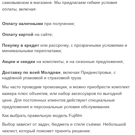
самовывозом в магазине. Мы предлагаем гибкие условия 
оплаты, включая:
Оплату наличными
 при получении;
Оплату картой
 на сайте;
Покупку в кредит
 или рассрочку, с прозрачными условиями и 
минимальными переплатами;
Акции и скидки
 на комплекты, и на сезонные предложения;
Доставку по всей Молдове
, включая Приднестровье, с 
надёжной упаковкой и страховкой груза.
Мы часто проводим промоакции, и можно приобрести комплект 
камера плюс объектив, или набор аксессуаров по выгодной 
цене. Для постоянных клиентов действуют специальные 
предложения и персональные условия обслуживания.
Как выбрать правильную модель Fujifilm
Выбор зависит от задач, бюджета и стиля съёмки. Небольшой 
чеклист, который поможет принять решение: