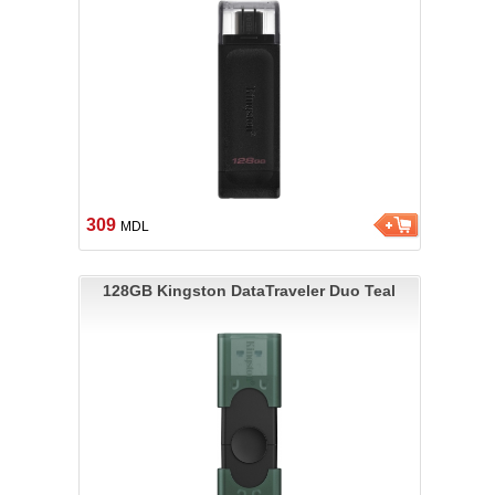
309
MDL
128GB Kingston DataTraveler Duo Teal