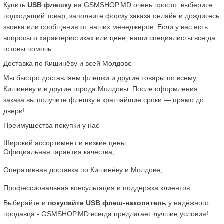
Купить 
USB флешку
 на GSMSHOP.MD очень просто: выберите 
подходящий товар, заполните форму заказа онлайн и дождитесь 
звонка или сообщения от наших менеджеров. Если у вас есть 
вопросы о характеристиках или цене, наши специалисты всегда 
готовы помочь.
Доставка по Кишинёву и всей Молдове
Мы быстро доставляем флешки и другие товары по всему 
Кишинёву и в другие города Молдовы. После оформления 
заказа вы получите флешку в кратчайшие сроки — прямо до 
двери!
Преимущества покупки у нас
Широкий ассортимент и низкие цены;
Официальная гарантия качества;
Оперативная доставка по Кишинёву и Молдове;
Профессиональная консультация и поддержка клиентов.
Выбирайте и 
покупайте USB флеш-накопитель
 у надёжного 
продавца - GSMSHOP.MD всегда предлагает лучшие условия!