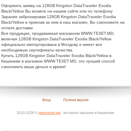
Оформить заявку на 128GB Kingston DataTraveler Exodia
Black/Yellow Вы можете на нашем сайте или по телефону.
Заранее забронировав 128GB Kingston DataTraveler Exodia
Black/Yellow и приехав за ним в наш магазин, Вы сэкономите на
оплате доставки.
Вся продукция, продаваемая магазином WWW.TEXET.MD,
включая 128GB Kingston DataTraveler Exodia Black/Yellow
официально импортирована в Молдову и имеет все
необходимые сертификаты качества.
Купить 128GB Kingston DataTraveler Exodia Black/Yellow в
Кишиневе в магазине WWW.TEXET.MD, это лучший способ
сэкономить ваши деньги и время!
Вход
Полная версия
2010-2026 ©
www.texet.md
- интернет-магазин в Кишиневе