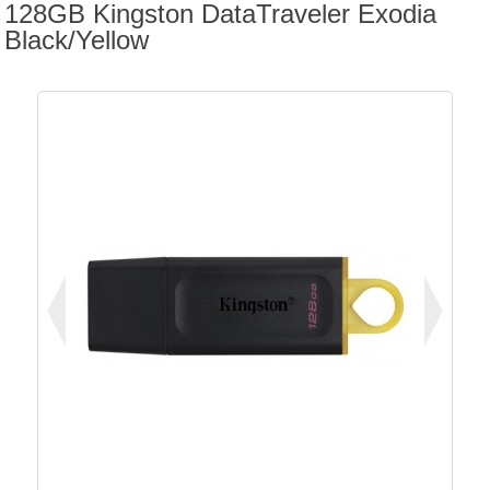
128GB Kingston DataTraveler Exodia
Black/Yellow