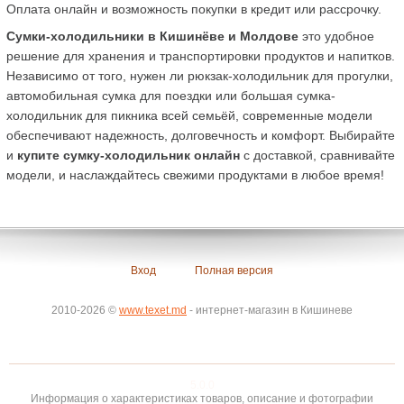
Оплата онлайн и возможность покупки в кредит или рассрочку.
Сумки-холодильники в Кишинёве и Молдове
 это удобное 
решение для хранения и транспортировки продуктов и напитков. 
Независимо от того, нужен ли рюкзак-холодильник для прогулки, 
автомобильная сумка для поездки или большая сумка-
холодильник для пикника всей семьёй, современные модели 
обеспечивают надежность, долговечность и комфорт. Выбирайте 
и 
купите сумку-холодильник онлайн
 с доставкой, сравнивайте 
модели, и наслаждайтесь свежими продуктами в любое время!
Вход
Полная версия
2010-2026 ©
www.texet.md
- интернет-магазин в Кишиневе
5.0.0
Информация о характеристиках товаров, описание и фотографии