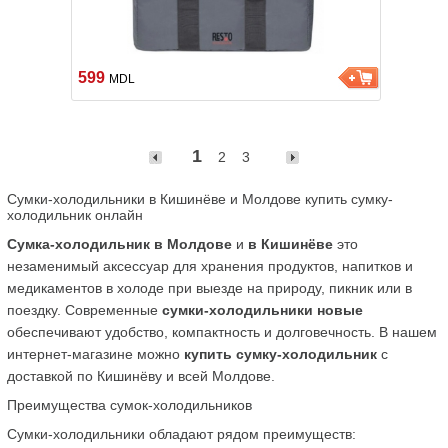
599
MDL
1
2
3
Сумки-холодильники в Кишинёве и Молдове купить сумку-
холодильник онлайн
Сумка-холодильник в Молдове
 и 
в Кишинёве
 это 
незаменимый аксессуар для хранения продуктов, напитков и 
медикаментов в холоде при выезде на природу, пикник или в 
поездку. Современные 
сумки-холодильники новые
обеспечивают удобство, компактность и долговечность. В нашем 
интернет-магазине можно 
купить сумку-холодильник
 с 
доставкой по Кишинёву и всей Молдове.
Преимущества сумок-холодильников
Сумки-холодильники обладают рядом преимуществ: