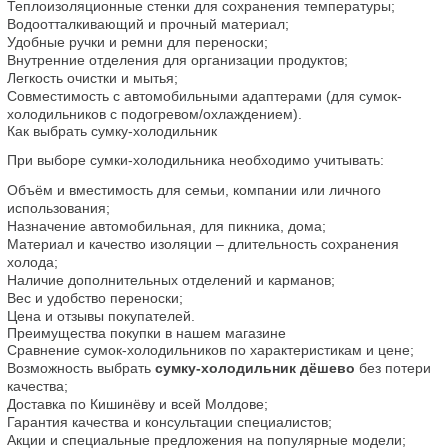
Теплоизоляционные стенки для сохранения температуры;
Водоотталкивающий и прочный материал;
Удобные ручки и ремни для переноски;
Внутренние отделения для организации продуктов;
Легкость очистки и мытья;
Совместимость с автомобильными адаптерами (для сумок-
холодильников с подогревом/охлаждением).
Как выбрать сумку-холодильник
При выборе сумки-холодильника необходимо учитывать:
Объём и вместимость для семьи, компании или личного 
использования;
Назначение автомобильная, для пикника, дома;
Материал и качество изоляции – длительность сохранения 
холода;
Наличие дополнительных отделений и карманов;
Вес и удобство переноски;
Цена и отзывы покупателей.
Преимущества покупки в нашем магазине
Сравнение сумок-холодильников по характеристикам и цене;
Возможность выбрать 
сумку-холодильник дёшево
 без потери 
качества;
Доставка по Кишинёву и всей Молдове;
Гарантия качества и консультации специалистов;
Акции и специальные предложения на популярные модели;