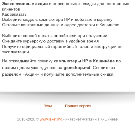
Эксклюзивные акции
 и персональные скидки для постоянных 
клиентов
Как заказать
Выберите модель компьютера HP и добавьте в корзину
Оставьте контактные данные и адрес доставки в Кишинёве
Выберите способ оплаты онлайн или при получении
Ожидайте курьерскую доставку в удобное время
Получите официальный гарантийный талон и инструкции по 
эксплуатации
Не откладывайте покупку 
компьютеры HP в Кишинёве
 по 
низким ценам уже ждут вас на 
gsmshop.md
! Следите за 
разделом «Акции» и получайте дополнительные скидки.
Вход
Полная версия
2010-2026 ©
www.texet.md
- интернет-магазин в Кишиневе