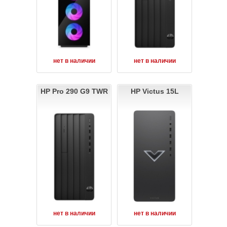
нет в наличии
нет в наличии
HP Pro 290 G9 TWR
HP Victus 15L
нет в наличии
нет в наличии