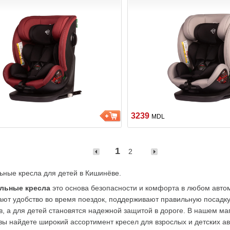
3239
MDL
1
2
ьные кресла для детей в Кишинёве.
льные кресла
 это основа безопасности и комфорта в любом авто
ют удобство во время поездок, поддерживают правильную посадку 
, а для детей становятся надежной защитой в дороге. В нашем маг
ы найдете широкий ассортимент кресел для взрослых и детских авт