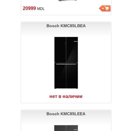
20999
MDL
Bosch KMC85LBEA
нет в наличии
Bosch KMC85LEEA