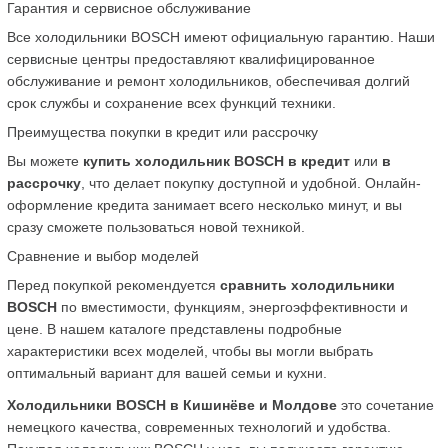
Гарантия и сервисное обслуживание
Все холодильники BOSCH имеют официальную гарантию. Наши 
сервисные центры предоставляют квалифицированное 
обслуживание и ремонт холодильников, обеспечивая долгий 
срок службы и сохранение всех функций техники.
Преимущества покупки в кредит или рассрочку
Вы можете 
купить холодильник BOSCH в кредит
 или 
в 
рассрочку
, что делает покупку доступной и удобной. Онлайн-
оформление кредита занимает всего несколько минут, и вы 
сразу сможете пользоваться новой техникой.
Сравнение и выбор моделей
Перед покупкой рекомендуется 
сравнить холодильники 
BOSCH
 по вместимости, функциям, энергоэффективности и 
цене. В нашем каталоге представлены подробные 
характеристики всех моделей, чтобы вы могли выбрать 
оптимальный вариант для вашей семьи и кухни.
Холодильники BOSCH в Кишинёве и Молдове
 это сочетание 
немецкого качества, современных технологий и удобства. 