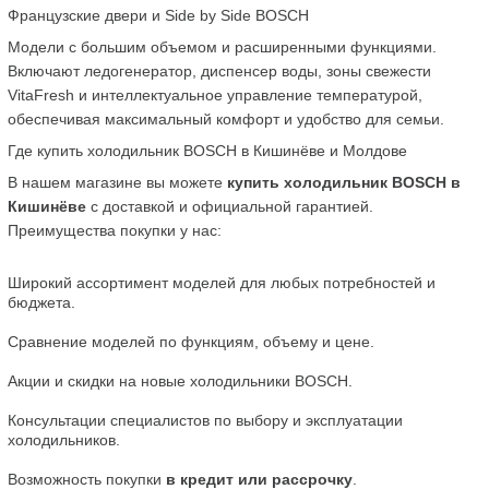
Французские двери и Side by Side BOSCH
Модели с большим объемом и расширенными функциями. 
Включают ледогенератор, диспенсер воды, зоны свежести 
VitaFresh и интеллектуальное управление температурой, 
обеспечивая максимальный комфорт и удобство для семьи.
Где купить холодильник BOSCH в Кишинёве и Молдове
В нашем магазине вы можете 
купить холодильник BOSCH в 
Кишинёве
 с доставкой и официальной гарантией. 
Преимущества покупки у нас:
Широкий ассортимент моделей для любых потребностей и 
бюджета.
Сравнение моделей по функциям, объему и цене.
Акции и скидки на новые холодильники BOSCH.
Консультации специалистов по выбору и эксплуатации 
холодильников.
Возможность покупки 
в кредит или рассрочку
.