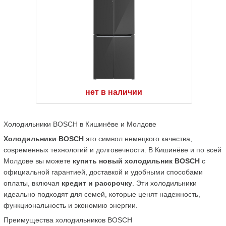
нет в наличии
Холодильники BOSCH в Кишинёве и Молдове
Холодильники BOSCH
 это символ немецкого качества, 
современных технологий и долговечности. В Кишинёве и по всей 
Молдове вы можете 
купить новый холодильник BOSCH
 с 
официальной гарантией, доставкой и удобными способами 
оплаты, включая 
кредит и рассрочку
. Эти холодильники 
идеально подходят для семей, которые ценят надежность, 
функциональность и экономию энергии.
Преимущества холодильников BOSCH