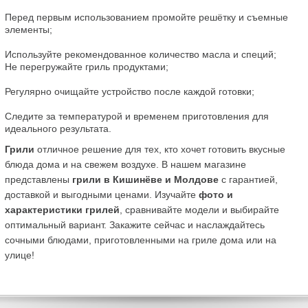
Перед первым использованием промойте решётку и съемные 
элементы;
Используйте рекомендованное количество масла и специй;
Не перегружайте гриль продуктами;
Регулярно очищайте устройство после каждой готовки;
Следите за температурой и временем приготовления для 
идеального результата.
Грили
 отличное решение для тех, кто хочет готовить вкусные 
блюда дома и на свежем воздухе. В нашем магазине 
представлены 
грили в Кишинёве и Молдове
 с гарантией, 
доставкой и выгодными ценами. Изучайте 
фото и 
характеристики грилей
, сравнивайте модели и выбирайте 
оптимальный вариант. Закажите сейчас и наслаждайтесь 
сочными блюдами, приготовленными на гриле дома или на 
улице!