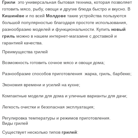
Грили
  это универсальная бытовая техника, которая позволяет 
готовить мясо, рыбу, овощи и другие блюда быстро и вкусно. В 
Кишинёве
 и по всей 
Молдове
 такие устройства пользуются 
большой популярностью благодаря простоте использования, 
разнообразию моделей и функциональности. Купить 
новый 
гриль
 можно в нашем интернет-магазине с доставкой и 
гарантией качества.
Преимущества грилей
Возможность готовить сочное мясо и овощи дома;
Разнообразие способов приготовления  жарка, гриль, барбекю;
Экономия времени и усилий на кухне;
Компактные модели для дома и уличные варианты для дачи;
Легкость очистки и безопасная эксплуатация;
Регулировка температуры и режимов приготовления.
Виды грилей
Существует несколько типов 
грилей
: