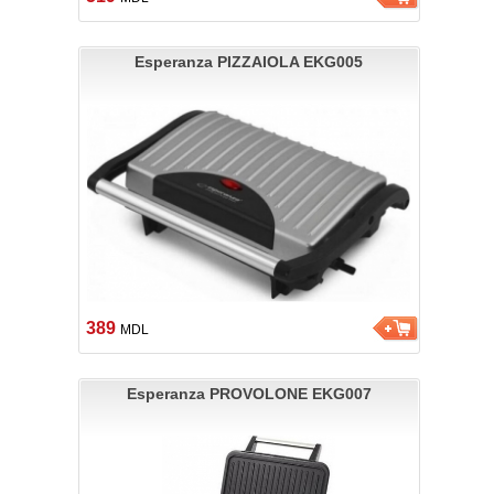
Esperanza PIZZAIOLA EKG005
389
MDL
Esperanza PROVOLONE EKG007