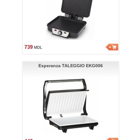
739
MDL
Esperanza TALEGGIO EKG006