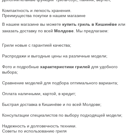
Компактность и легкость хранения.
Преимущества покупки в нашем магазине
В нашем магазине вы можете 
купить гриль в Кишинёве
 или 
заказать доставку по всей 
Молдове
. Мы предлагаем:
Грили новые с гарантией качества;
Распродажи и выгодные цены на различные модели;
Фото и подробные 
характеристики грилей
 для удобного 
выбора;
Сравнение моделей для подбора оптимального варианта;
Оплата наличными, картой, в кредит;
Быстрая доставка в Кишинёве и по всей Молдове;
Консультации специалистов по выбору подходящей модели;
Надежность и долговечность техники.
Советы по использованию гриля