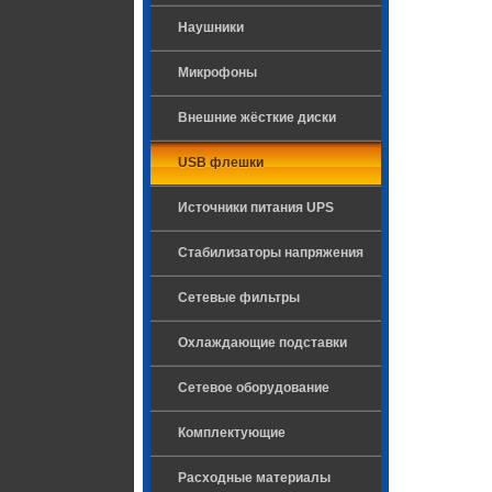
Наушники
Микрофоны
Внешние жёсткие диски
USB флешки
Источники питания UPS
Стабилизаторы напряжения
Сетевые фильтры
Охлаждающие подставки
Сетевое оборудование
Комплектующие
Расходные материалы