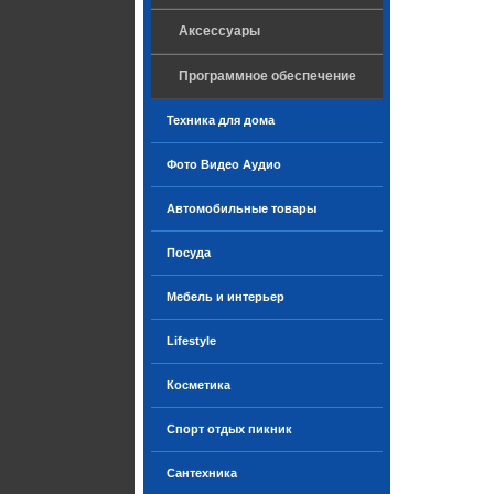
Аксессуары
Программное обеспечение
Техника для дома
Фото Видео Аудио
Автомобильные товары
Посуда
Мебель и интерьер
Lifestyle
Косметика
Спорт отдых пикник
Сантехника