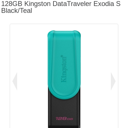
128GB Kingston DataTraveler Exodia S
Black/Teal