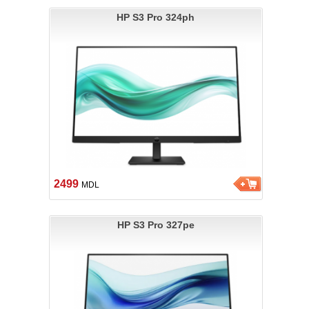
HP S3 Pro 324ph
2499
MDL
HP S3 Pro 327pe