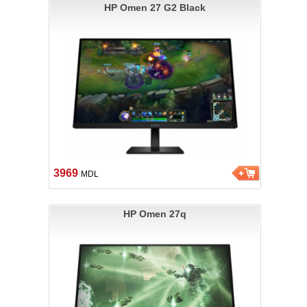
HP Omen 27 G2 Black
3969
MDL
HP Omen 27q