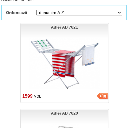
Ordonează
Adler AD 7821
1599
MDL
Adler AD 7829