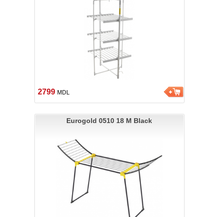
2799
MDL
Eurogold 0510 18 M Black