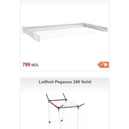
799
MDL
Leifheit Pegasus 180 Solid