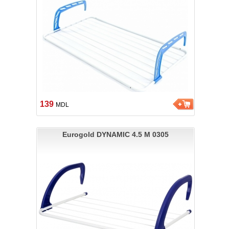
139
MDL
Eurogold DYNAMIC 4.5 M 0305