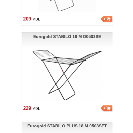
209
MDL
Eurogold STABILO 18 M D0503SE
229
MDL
Eurogold STABILO PLUS 18 M 0503SET