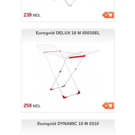
239
MDL
Eurogold DELUX 18 M 0503SEL
259
MDL
Eurogold DYNAMIC 10 M 0310