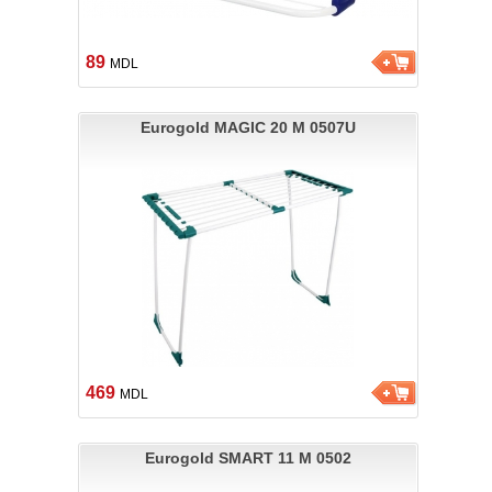
89
MDL
Eurogold MAGIC 20 M 0507U
469
MDL
Eurogold SMART 11 M 0502