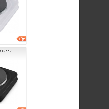
s Black