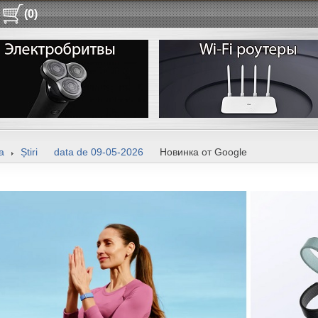
(0)
a
Știri
data de 09-05-2026
Новинка от Google