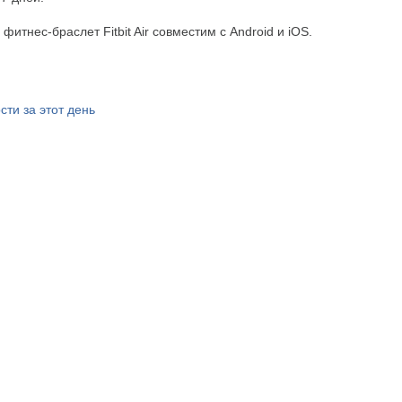
фитнес-браслет Fitbit Air совместим с Android и iOS.
сти за этот день