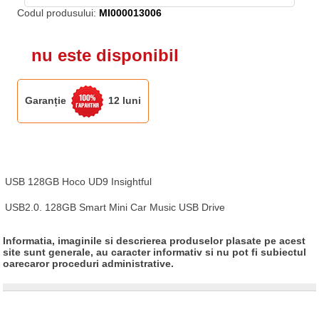
Codul produsului:
MI000013006
nu este disponibil
Garanție
12 luni
USB 128GB Hoco UD9 Insightful

USB2.0. 128GB Smart Mini Car Music USB Drive
Informatia, imaginile si descrierea produselor plasate pe acest
site sunt generale, au caracter informativ si nu pot fi subiectul
oarecaror proceduri administrative.