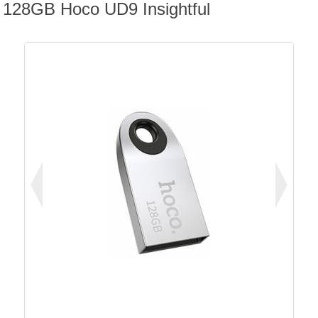
128GB Hoco UD9 Insightful