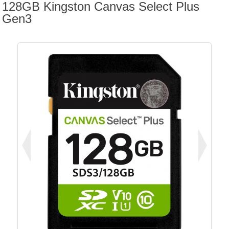
128GB Kingston Canvas Select Plus
Gen3