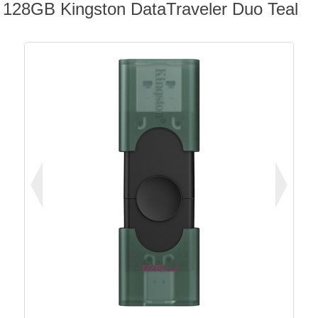
128GB Kingston DataTraveler Duo Teal