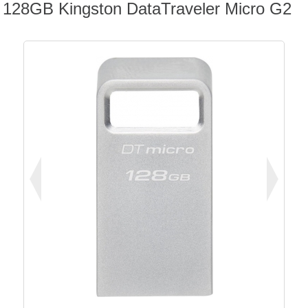
128GB Kingston DataTraveler Micro G2