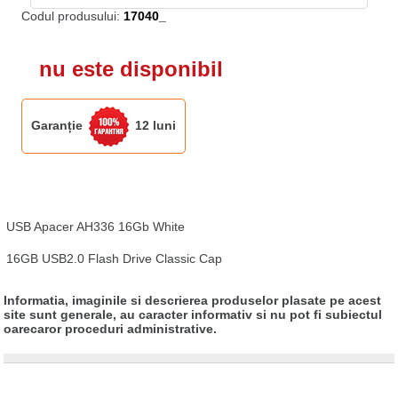
Codul produsului:
17040_
nu este disponibil
Garanție
12 luni
USB Apacer AH336 16Gb White

16GB USB2.0 Flash Drive Classic Cap
Informatia, imaginile si descrierea produselor plasate pe acest
site sunt generale, au caracter informativ si nu pot fi subiectul
oarecaror proceduri administrative.