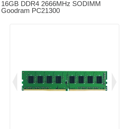
16GB DDR4 2666MHz SODIMM
Goodram PC21300